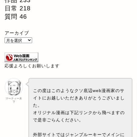
日常
218
質問
46
アーカイブ
応援よろしくお願いします
この度はこのようなクソ底辺web漫画家のサ
イトにお越しいただきありがとうございまし
マーティー木
下
た。
オリジナル漫画は下記リンクから飛べますの
で是非ごらんください。
外部サイトではジャンプルーキーでメインに