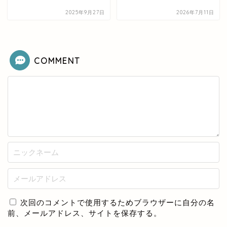
2025年9月27日
2026年7月11日
COMMENT
次回のコメントで使用するためブラウザーに自分の名
前、メールアドレス、サイトを保存する。