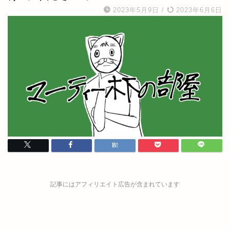
2023年5月9日
/
2023年6月6日
記事にはアフィリエイト広告が含まれています