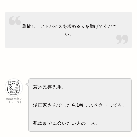
尊敬し、アドバイスを求める人を挙げてくださ
い。
若木民喜先生。
web漫画家マ
ーティー木下
漫画家さんでしたら1番リスペクトしてる。
死ぬまでに会いたい人の一人。