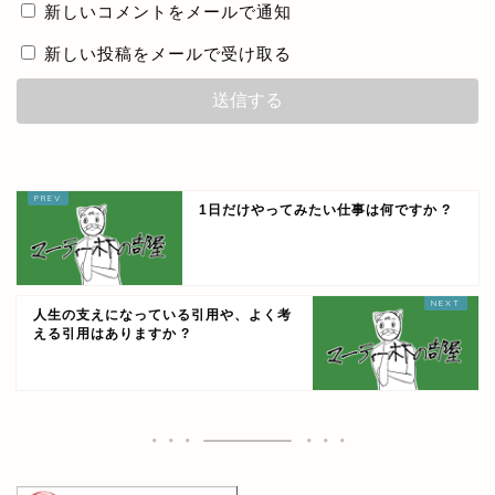
新しいコメントをメールで通知
新しい投稿をメールで受け取る
1日だけやってみたい仕事は何ですか ?
人生の支えになっている引用や、よく考
える引用はありますか ?