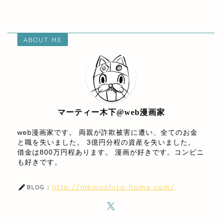
ABOUT ME
マーティー木下@web漫画家
web漫画家です。 両親が詐欺被害に遭い、全てのお金
と職を失いました。 3億円分程の資産を失いました。
借金は800万円程あります。 漫画が好きです。コンビニ
も好きです。
http://mkinoshita-home.com/
BLOG：