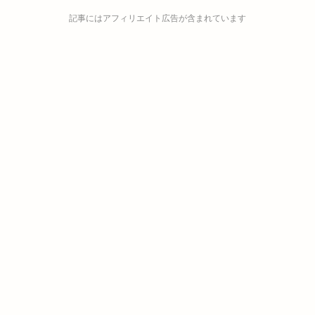
記事にはアフィリエイト広告が含まれています