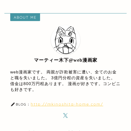
ABOUT ME
マーティー木下@web漫画家
web漫画家です。 両親が詐欺被害に遭い、全てのお金
と職を失いました。 3億円分程の資産を失いました。
借金は800万円程あります。 漫画が好きです。コンビニ
も好きです。
http://mkinoshita-home.com/
BLOG：