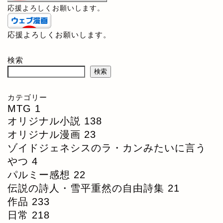
応援よろしくお願いします。
応援よろしくお願いします。
検索
検索
カテゴリー
MTG
1
オリジナル小説
138
オリジナル漫画
23
ゾイドジェネシスのラ・カンみたいに言う
やつ
4
パルミー感想
22
伝説の詩人・雪平重然の自由詩集
21
作品
233
日常
218