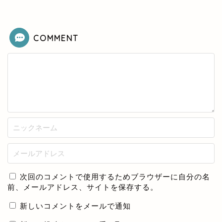
COMMENT
次回のコメントで使用するためブラウザーに自分の名
前、メールアドレス、サイトを保存する。
新しいコメントをメールで通知