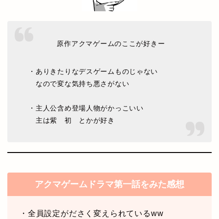
原作アクマゲームのここが好きー
・ありきたりなデスゲームものじゃない
なので変な気持ち悪さがない
・主人公含め登場人物がかっこいい
主は紫 初 とかが好き
アクマゲームドラマ第一話をみた感想
・全員設定がださく変えられているww