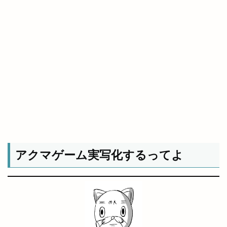
アクマゲーム実写化するってよ