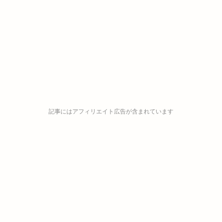
記事にはアフィリエイト広告が含まれています