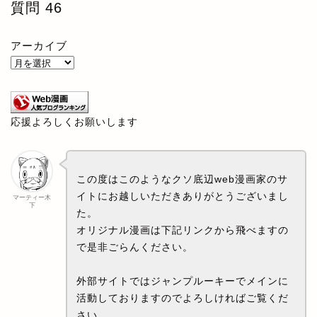
質問
46
アーカイブ
応援よろしくお願いします
この度はこのようなクソ底辺web漫画家のサ
イトにお越しいただきありがとうございまし
マーティー木
下
た。
オリジナル漫画は下記リンクから飛べますの
で是非ごらんください。
外部サイトではジャンプルーキーでメインに
活動しておりますのでよろしければご覧くだ
さい。