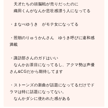
天才たちの頭脳戦が売りだったのに
織田くんがなんか悲壮感漂う人になってる
・まなべゆうき がモテ女になってる
・照朝のりゅうかんさん ゆうき呼びに違和感
満載
・諏訪部さんのガドはいい
なんかお茶目になってるし、アクマ勢は声優
さん&CGだから期待してます
・ストーンズの新曲が話題になってるだけでド
ラマは特に話題になってない。
なんかダシに使われた感がある