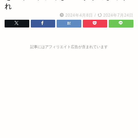
れ
2024年4月8日
/
2024年7月24日
記事にはアフィリエイト広告が含まれています