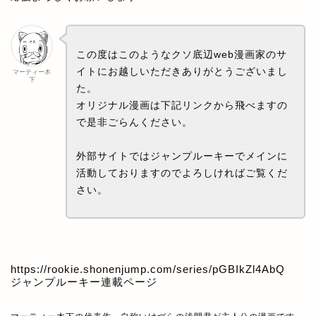
この度はこのようなクソ底辺web漫画家のサ
イトにお越しいただきありがとうございまし
マーティー木
下
た。
オリジナル漫画は下記リンクから飛べますの
で是非ごらんください。
外部サイトではジャンプルーキーでメインに
活動しておりますのでよろしければご覧くだ
さい。
https://rookie.shonenjump.com/series/pGBIkZl4AbQ
ジャンプルーキー連載ページ