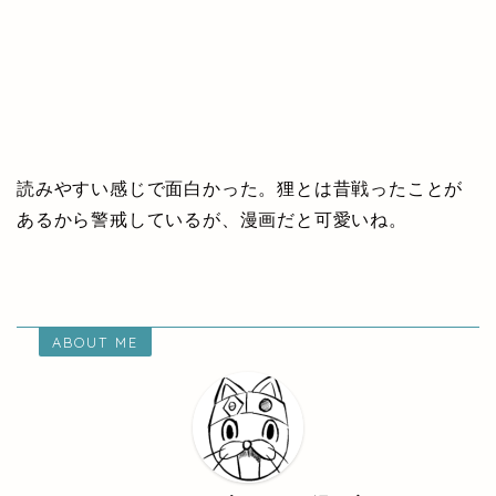
読みやすい感じで面白かった。狸とは昔戦ったことが
あるから警戒しているが、漫画だと可愛いね。
ABOUT ME