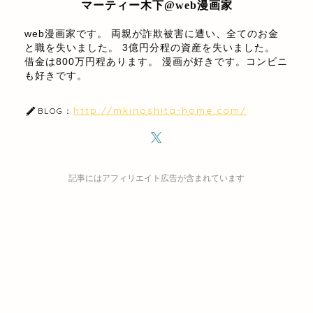
マーティー木下@web漫画家
web漫画家です。 両親が詐欺被害に遭い、全てのお金
と職を失いました。 3億円分程の資産を失いました。
借金は800万円程あります。 漫画が好きです。コンビニ
も好きです。
http://mkinoshita-home.com/
BLOG：
記事にはアフィリエイト広告が含まれています