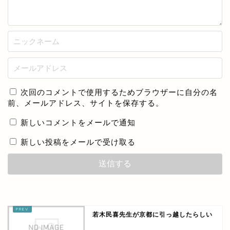
次回のコメントで使用するためブラウザーに自分の名
前、メールアドレス、サイトを保存する。
新しいコメントをメールで通知
新しい投稿をメールで受け取る
若木民喜先生が京都に引っ越したらしい