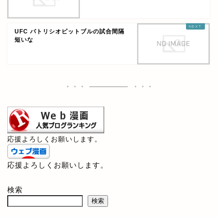
UFC パトリシオピットブルの試合間隔
短いな
応援よろしくお願いします。
応援よろしくお願いします。
検索
検索