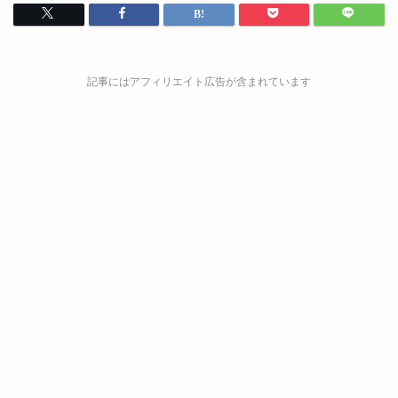
記事にはアフィリエイト広告が含まれています