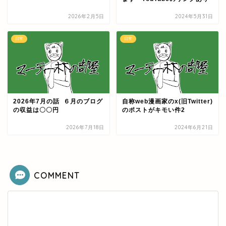
2026年2月5日
2024年5月31日
日常
日常
2026年7月の話 ６月のブログ
自称web漫画家のx(旧Twitter)
の収益は〇〇円
のポストがキモい件2
2026年7月18日
2024年6月21日
COMMENT