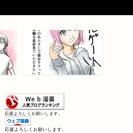
応援よろしくお願いします。
応援よろしくお願いします。