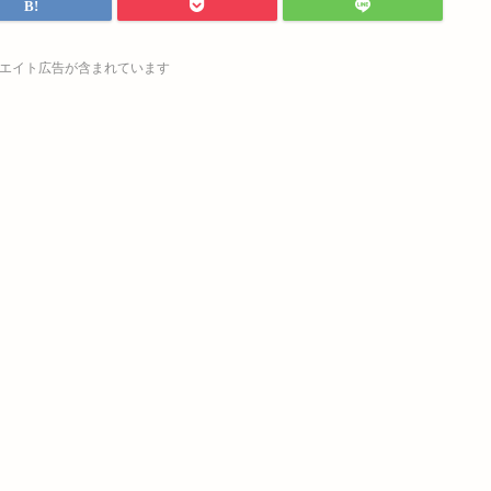
エイト広告が含まれています