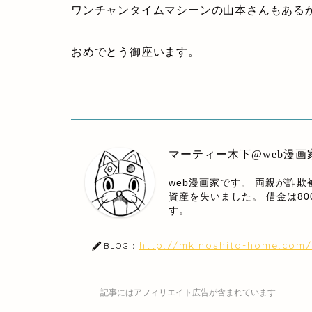
ワンチャンタイムマシーンの山本さんもある
おめでとう御座います。
マーティー木下@web漫画
web漫画家です。 両親が詐
資産を失いました。 借金は8
す。
http://mkinoshita-home.com/
BLOG：
記事にはアフィリエイト広告が含まれています