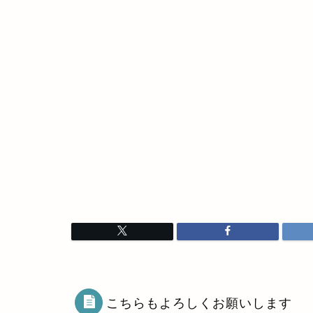
こちらもよろしくお願いします