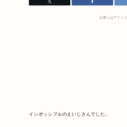
記事にはアフィリ
インポッシブルのえいじさんでした。