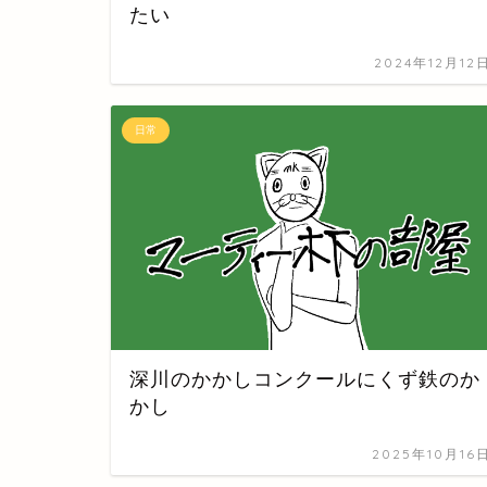
たい
2024年12月12
日常
深川のかかしコンクールにくず鉄のか
かし
2025年10月16