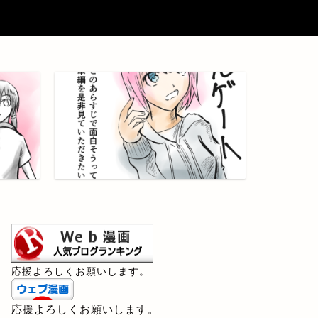
応援よろしくお願いします。
応援よろしくお願いします。