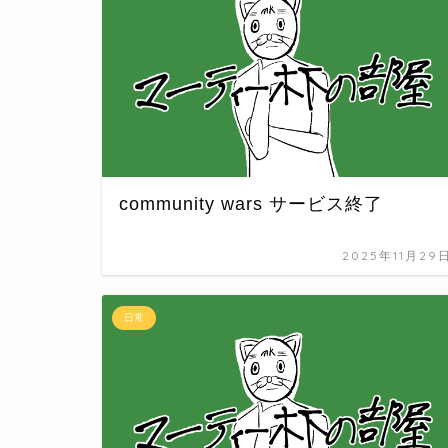
community wars サービス終了
2025年11月29
日常