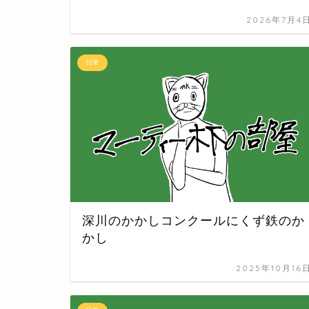
2026年7月4
日常
深川のかかしコンクールにくず鉄のか
かし
2025年10月16