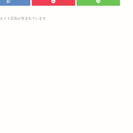
エイト広告が含まれています