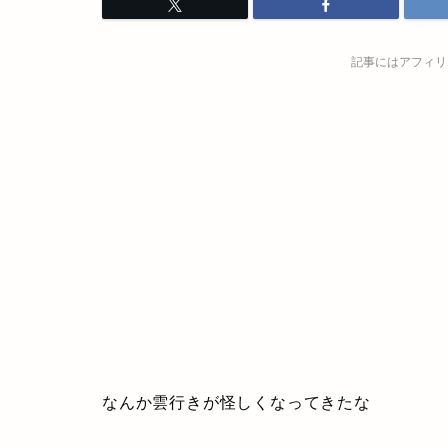
記事にはアフィリ
なんか雲行きが怪しくなってきたな