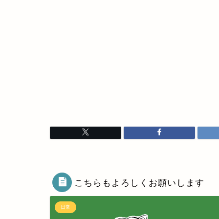
こちらもよろしくお願いします
日常