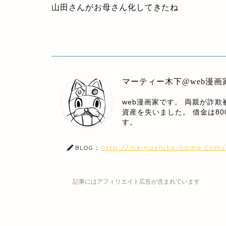
山田さんがお母さん化してきたね
マーティー木下@web漫画
web漫画家です。 両親が詐
資産を失いました。 借金は8
す。
http://mkinoshita-home.com/
BLOG：
記事にはアフィリエイト広告が含まれています