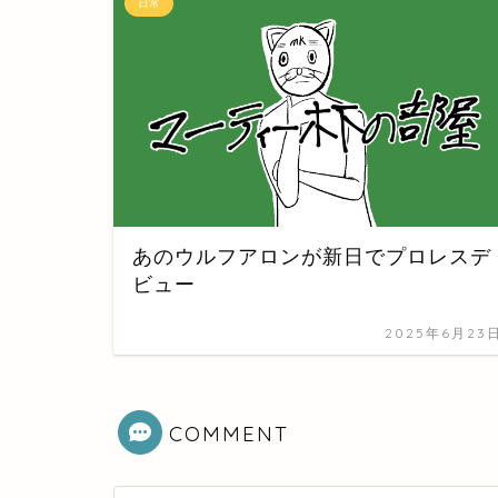
日常
あのウルフアロンが新日でプロレスデ
ビュー
2025年6月23
COMMENT