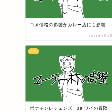
コメ価格の影響がカレー店にも影響
2025年6月6
日常
ポケモンレジェンズ za ワイの冒険