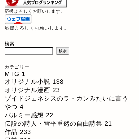
応援よろしくお願いします。
応援よろしくお願いします。
検索
検索
カテゴリー
MTG
1
オリジナル小説
138
オリジナル漫画
23
ゾイドジェネシスのラ・カンみたいに言う
やつ
4
パルミー感想
22
伝説の詩人・雪平重然の自由詩集
21
作品
233