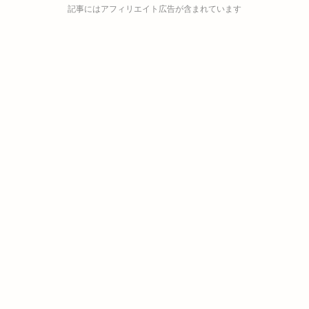
記事にはアフィリエイト広告が含まれています