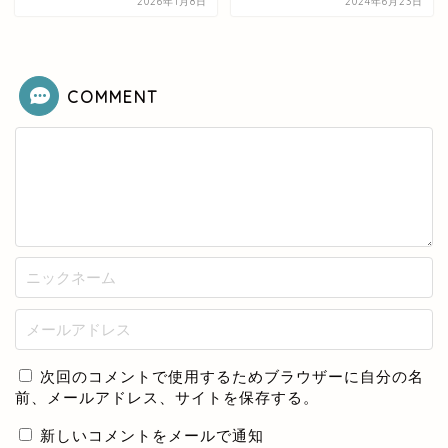
2026年1月8日
2024年6月23日
COMMENT
次回のコメントで使用するためブラウザーに自分の名
前、メールアドレス、サイトを保存する。
新しいコメントをメールで通知