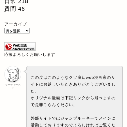
日常
218
質問
46
アーカイブ
応援よろしくお願いします
この度はこのようなクソ底辺web漫画家のサ
イトにお越しいただきありがとうございまし
マーティー木
下
た。
オリジナル漫画は下記リンクから飛べますの
で是非ごらんください。
外部サイトではジャンプルーキーでメインに
活動しておりますのでよろしければご覧くだ