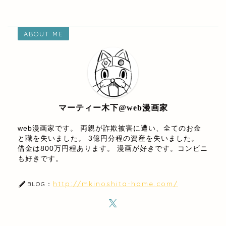
ABOUT ME
マーティー木下@web漫画家
web漫画家です。 両親が詐欺被害に遭い、全てのお金
と職を失いました。 3億円分程の資産を失いました。
借金は800万円程あります。 漫画が好きです。コンビニ
も好きです。
http://mkinoshita-home.com/
BLOG：