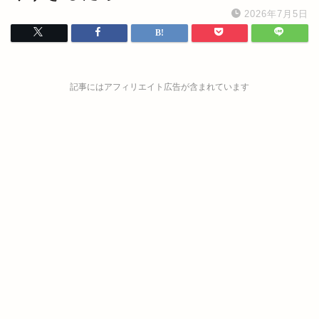
2026年7月5日
記事にはアフィリエイト広告が含まれています