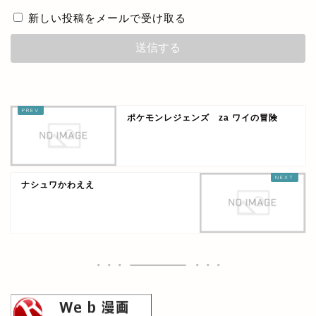
新しい投稿をメールで受け取る
ポケモンレジェンズ za ワイの冒険
ナシュワかわええ