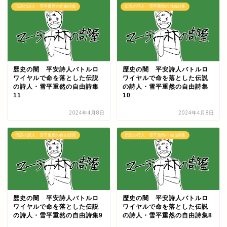
伝説の詩人・雪平重然の自由詩集
伝説の詩人・雪平重然の自由詩集
歴史の闇 平安詩人バトルロ
歴史の闇 平安詩人バトルロ
ワイヤルで命を落とした伝説
ワイヤルで命を落とした伝説
の詩人・雪平重然の自由詩集
の詩人・雪平重然の自由詩集
11
10
2024年4月8日
2024年4月8日
伝説の詩人・雪平重然の自由詩集
伝説の詩人・雪平重然の自由詩集
歴史の闇 平安詩人バトルロ
歴史の闇 平安詩人バトルロ
ワイヤルで命を落とした伝説
ワイヤルで命を落とした伝説
の詩人・雪平重然の自由詩集9
の詩人・雪平重然の自由詩集8