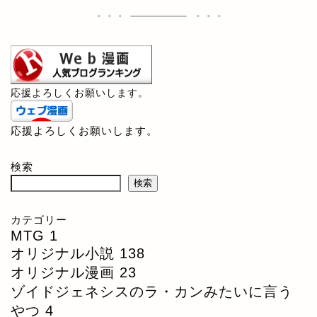
応援よろしくお願いします。
応援よろしくお願いします。
検索
検索
カテゴリー
MTG
1
オリジナル小説
138
オリジナル漫画
23
ゾイドジェネシスのラ・カンみたいに言う
やつ
4