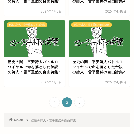
の詩人・雪平重然の自由詩集5
の詩人・雪平重然の自由詩集4
2024年4月8日
2024年4月8日
伝説の詩人・雪平重然の自由詩集
伝説の詩人・雪平重然の自由詩集
歴史の闇 平安詩人バトルロ
歴史の闇 平安詩人バトルロ
ワイヤルで命を落とした伝説
ワイヤルで命を落とした伝説
の詩人・雪平重然の自由詩集3
の詩人・雪平重然の自由詩集2
2024年4月8日
2024年4月8日
1
2
3
HOME
伝説の詩人・雪平重然の自由詩集