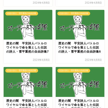
2024年4月8日
2024年4月8日
伝説の詩人・雪平重然の自由詩集
伝説の詩人・雪平重然の自由詩集
歴史の闇 平安詩人バトルロ
歴史の闇 平安詩人バトルロ
ワイヤルで命を落とした伝説
ワイヤルで命を落とした伝説
の詩人・雪平重然の自由詩集7
の詩人・雪平重然の自由詩集6
2024年4月8日
2024年4月8日
伝説の詩人・雪平重然の自由詩集
伝説の詩人・雪平重然の自由詩集
歴史の闇 平安詩人バトルロ
歴史の闇 平安詩人バトルロ
ワイヤルで命を落とした伝説
ワイヤルで命を落とした伝説