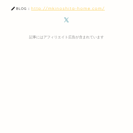
http://mkinoshita-home.com/
BLOG：
記事にはアフィリエイト広告が含まれています