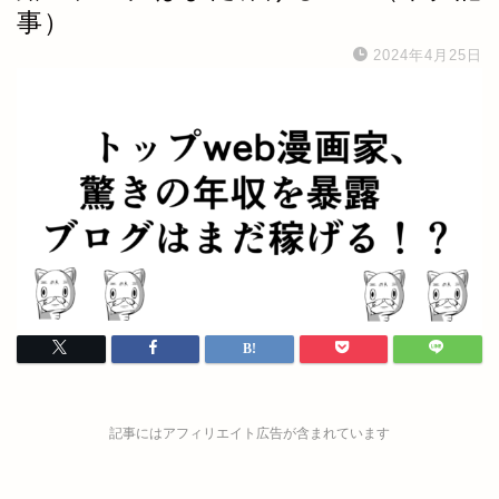
事）
2024年4月25日
記事にはアフィリエイト広告が含まれています