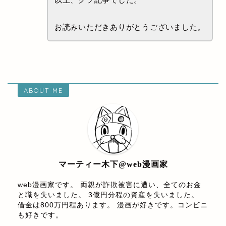
お読みいただきありがとうございました。
ABOUT ME
マーティー木下@web漫画家
web漫画家です。 両親が詐欺被害に遭い、全てのお金
と職を失いました。 3億円分程の資産を失いました。
借金は800万円程あります。 漫画が好きです。コンビニ
も好きです。