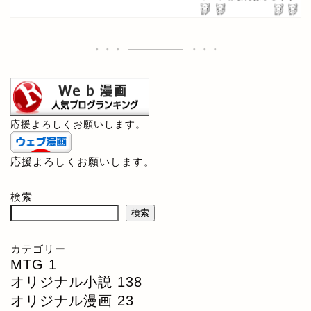
応援よろしくお願いします。
応援よろしくお願いします。
検索
検索
カテゴリー
MTG
1
オリジナル小説
138
オリジナル漫画
23