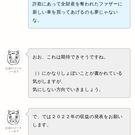
詐欺にあって全財産を奪われたファザーに
新しい車を買ってあげるのも夢じゃない
な。
おお、これは期待できそうですね。
記者のマーテ
ィー木下
（）にかなりしょぼいことが書かれている
気がしますが、
気にしない方向でいきましょう。
で、では２０２２年の収益の発表をお願い
します。
記者のマーテ
ィー木下