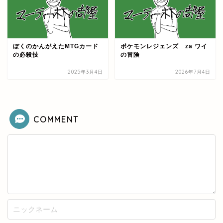
ぼくのかんがえたMTGカード
ポケモンレジェンズ za ワイ
の必殺技
の冒険
2025年3月4日
2026年7月4日
COMMENT