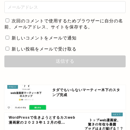
次回のコメントで使用するためブラウザーに自分の名
前、メールアドレス、サイトを保存する。
新しいコメントをメールで通知
新しい投稿をメールで受け取る
タダでもいらないマーティー木下のスタ
ンプ完成
WordPressで生きようとするカスweb
漫画家の２０２３年１２月の収...