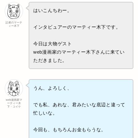
はいこんちわー。
記者のマーテ
ィー木下
インタビュアーのマーティー木下です。
今日は大物ゲスト
web漫画家のマーティー木下さんに来てい
ただきました。
うん、よろしく、
web漫画家マ
ーティー木
でも私、あれな、君みたいな底辺と違って
下・コイケ
忙しいな。
今回も、もちろんお金もらうな。