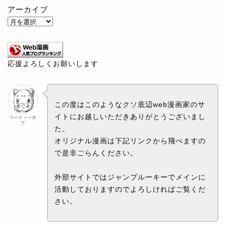
アーカイブ
応援よろしくお願いします
この度はこのようなクソ底辺web漫画家のサ
イトにお越しいただきありがとうございまし
マーティー木
下
た。
オリジナル漫画は下記リンクから飛べますの
で是非ごらんください。
外部サイトではジャンプルーキーでメインに
活動しておりますのでよろしければご覧くだ
さい。