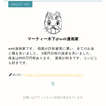
ABOUT ME
マーティー木下@web漫画家
web漫画家です。 両親が詐欺被害に遭い、全てのお金
と職を失いました。 3億円分程の資産を失いました。
借金は800万円程あります。 漫画が好きです。コンビニ
も好きです。
http://mkinoshita-home.com/
BLOG：
記事にはアフィリエイト広告が含まれています