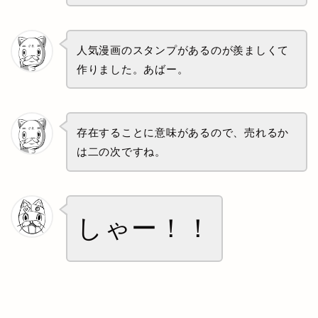
人気漫画のスタンプがあるのが羨ましくて
作りました。あばー。
存在することに意味があるので、売れるか
は二の次ですね。
しゃー！！