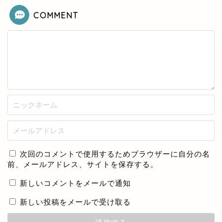
COMMENT
次回のコメントで使用するためブラウザーに自分の名
前、メールアドレス、サイトを保存する。
新しいコメントをメールで通知
新しい投稿をメールで受け取る