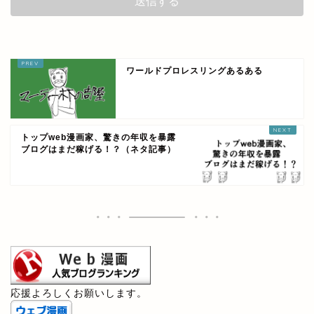
ワールドプロレスリングあるある
トップweb漫画家、驚きの年収を暴露
ブログはまだ稼げる！？（ネタ記事）
応援よろしくお願いします。