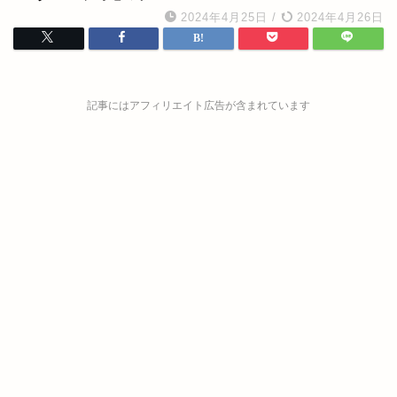
2024年4月25日
/
2024年4月26日
記事にはアフィリエイト広告が含まれています