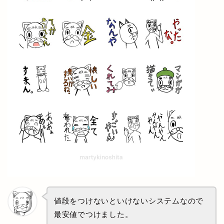
値段をつけないといけないシステムなので
最安値でつけました。