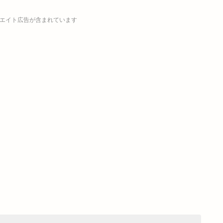
エイト広告が含まれています