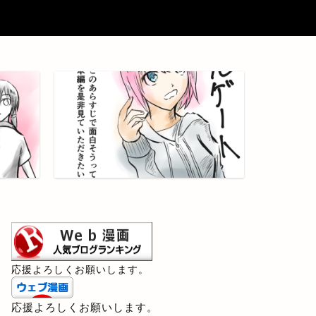
応援よろしくお願いします。
応援よろしくお願いします。