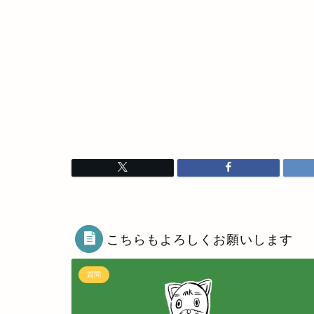
こちらもよろしくお願いします
質問