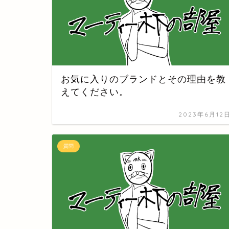
お気に入りのブランドとその理由を教
えてください。
2023年6月12
質問