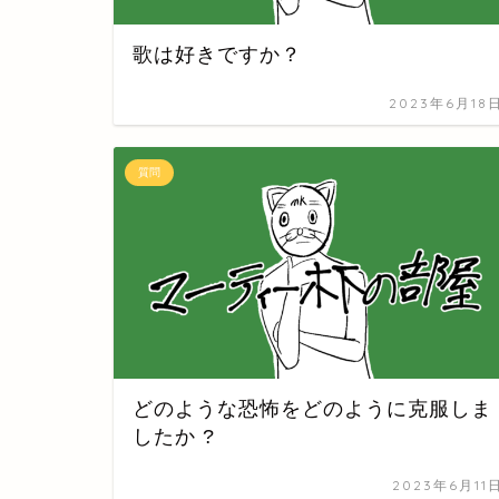
歌は好きですか？
2023年6月18
質問
どのような恐怖をどのように克服しま
したか ?
2023年6月11