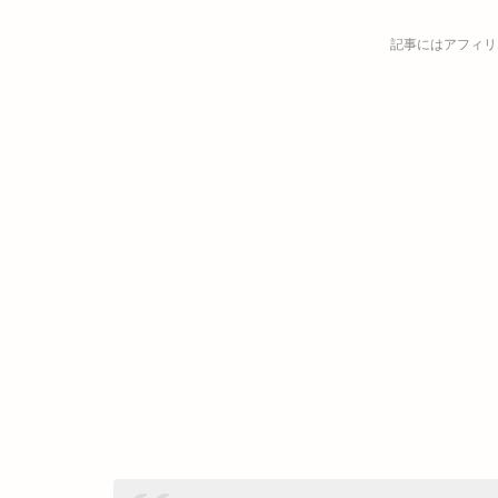
記事にはアフィリ