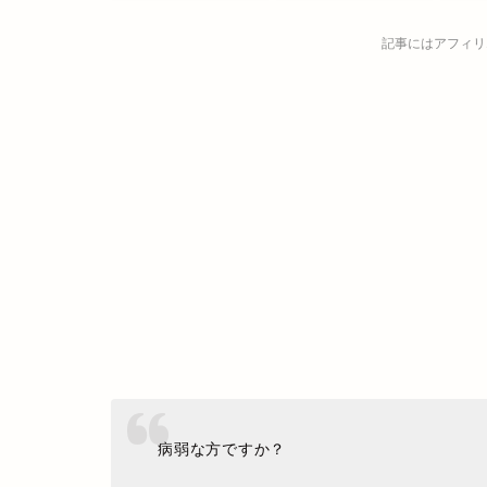
記事にはアフィリ
病弱な方ですか？