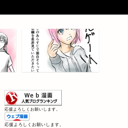
応援よろしくお願いします。
応援よろしくお願いします。