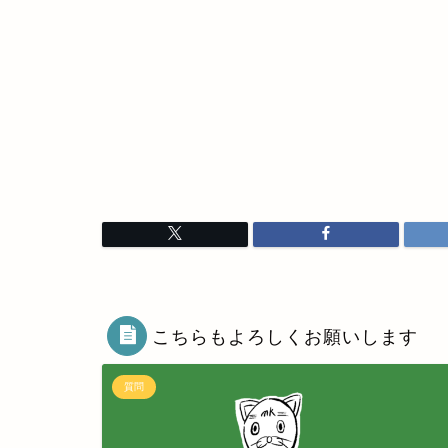
こちらもよろしくお願いします
質問