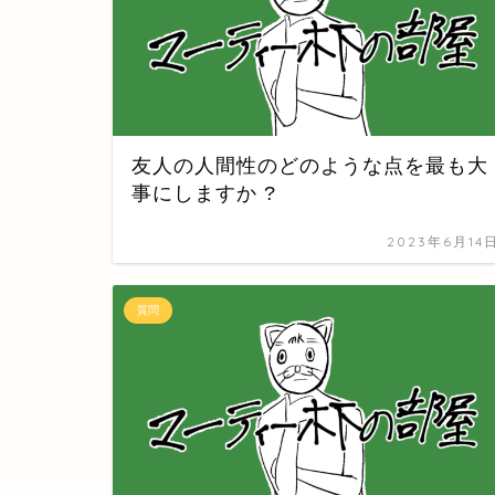
友人の人間性のどのような点を最も大
事にしますか ?
2023年6月14
質問