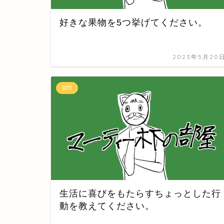
好きな果物を5つ挙げてください。
2023年5月20
質問
生活に喜びをもたらすちょっとした行
動を教えてください。