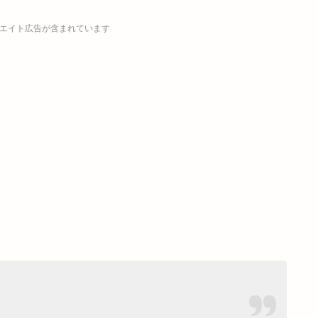
エイト広告が含まれています