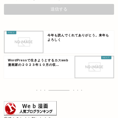
今年も読んでくれてありがとう。来年も
よろしく
WordPressで生きようとするカスweb
漫画家の２０２３年１０月の収...