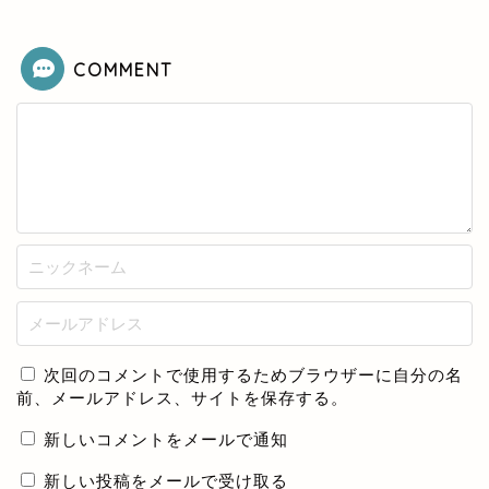
COMMENT
次回のコメントで使用するためブラウザーに自分の名
前、メールアドレス、サイトを保存する。
新しいコメントをメールで通知
新しい投稿をメールで受け取る