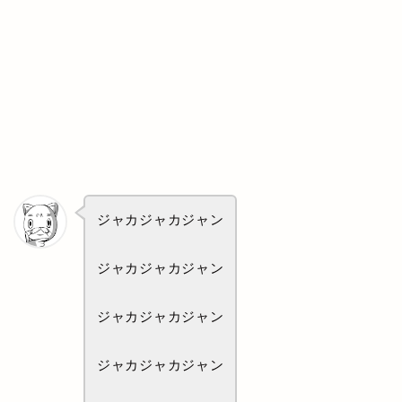
ジャカジャカジャン
ジャカジャカジャン
ジャカジャカジャン
ジャカジャカジャン