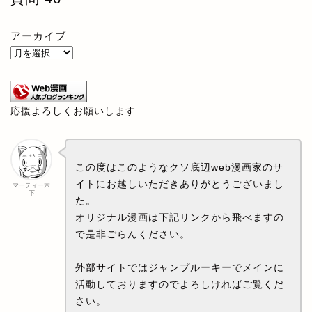
アーカイブ
応援よろしくお願いします
この度はこのようなクソ底辺web漫画家のサ
イトにお越しいただきありがとうございまし
マーティー木
下
た。
オリジナル漫画は下記リンクから飛べますの
で是非ごらんください。
外部サイトではジャンプルーキーでメインに
活動しておりますのでよろしければご覧くだ
さい。