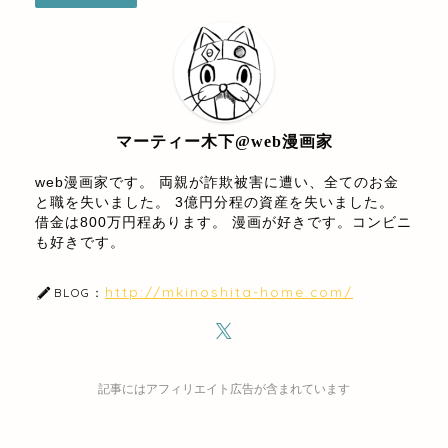
マーティー木下@web漫画家
web漫画家です。 両親が詐欺被害に遭い、全てのお金
と職を失いました。 3億円分程の資産を失いました。
借金は800万円程あります。 漫画が好きです。コンビニ
も好きです。
http://mkinoshita-home.com/
BLOG：
記事にはアフィリエイト広告が含まれています