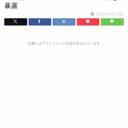
暴露
2024年1月10日
記事にはアフィリエイト広告が含まれています