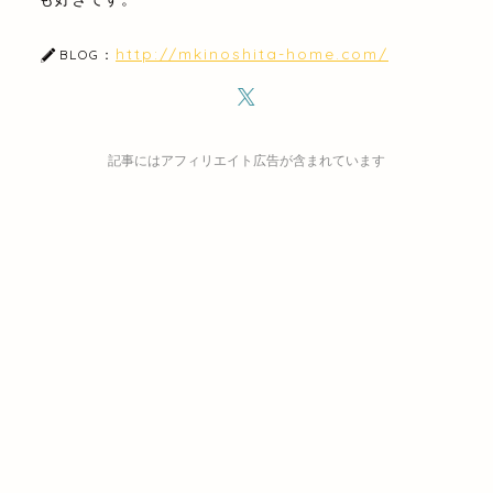
http://mkinoshita-home.com/
BLOG：
記事にはアフィリエイト広告が含まれています