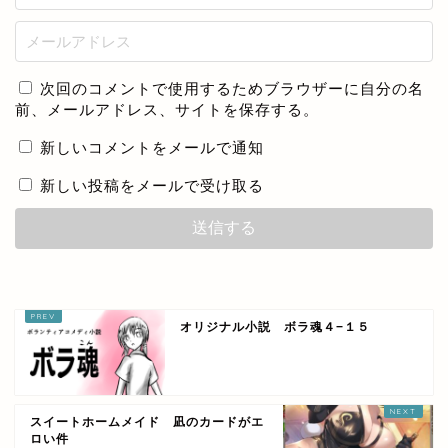
次回のコメントで使用するためブラウザーに自分の名
前、メールアドレス、サイトを保存する。
新しいコメントをメールで通知
新しい投稿をメールで受け取る
オリジナル小説 ボラ魂４−１５
スイートホームメイド 凪のカードがエ
ロい件