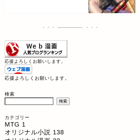
応援よろしくお願いします。
応援よろしくお願いします。
検索
検索
カテゴリー
MTG
1
オリジナル小説
138