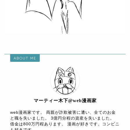
ABOUT ME
マーティー木下@web漫画家
web漫画家です。 両親が詐欺被害に遭い、全てのお金
と職を失いました。 3億円分程の資産を失いました。
借金は800万円程あります。 漫画が好きです。コンビニ
も好きです。