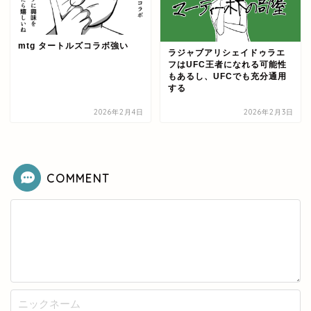
mtg タートルズコラボ強い
ラジャブアリシェイドゥラエ
フはUFC王者になれる可能性
もあるし、UFCでも充分通用
する
2026年2月4日
2026年2月3日
COMMENT