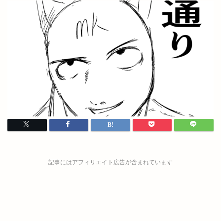
記事にはアフィリエイト広告が含まれています