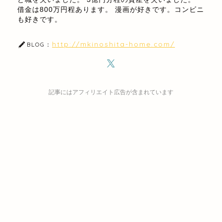
借金は800万円程あります。 漫画が好きです。コンビニ
も好きです。
http://mkinoshita-home.com/
BLOG：
記事にはアフィリエイト広告が含まれています