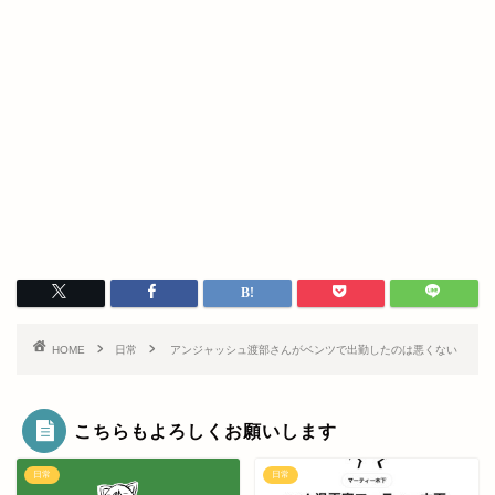
HOME
日常
アンジャッシュ渡部さんがベンツで出勤したのは悪くない
こちらもよろしくお願いします
日常
日常