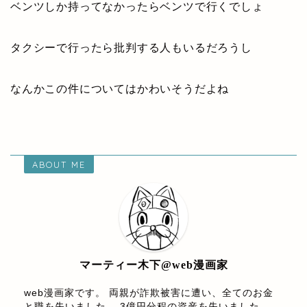
ベンツしか持ってなかったらベンツで行くでしょ
タクシーで行ったら批判する人もいるだろうし
なんかこの件についてはかわいそうだよね
ABOUT ME
マーティー木下@web漫画家
web漫画家です。 両親が詐欺被害に遭い、全てのお金
と職を失いました。 3億円分程の資産を失いました。