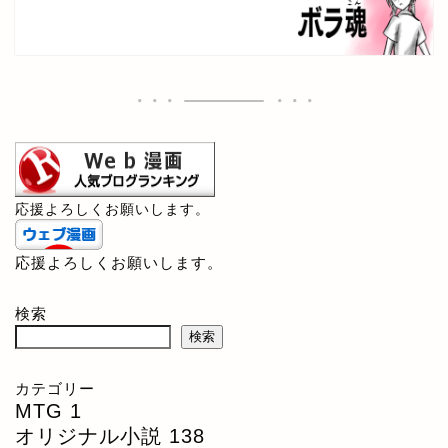
応援よろしくお願いします。
応援よろしくお願いします。
検索
検索
カテゴリー
MTG
1
オリジナル小説
138