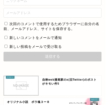
次回のコメントで使用するためブラウザーに自分の名
前、メールアドレス、サイトを保存する。
新しいコメントをメールで通知
新しい投稿をメールで受け取る
自称web漫画家のx(旧Twitter)のポスト
がキモい件5
オリジナル小説 ボラ魂３ー８