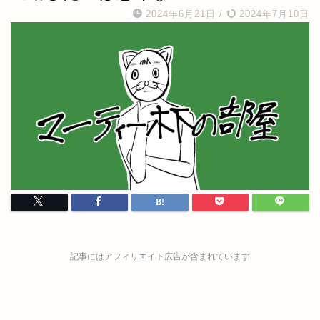
2024年6月21日
/
2024年7月10日
記事にはアフィリエイト広告が含まれています