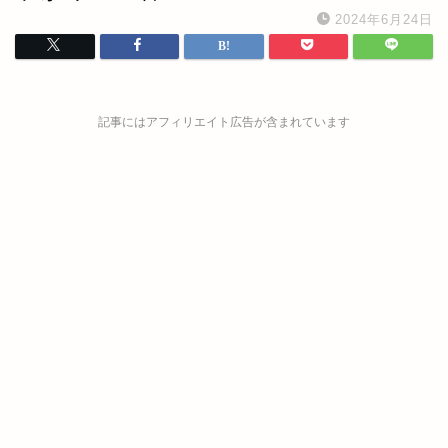
2024年6月24日
記事にはアフィリエイト広告が含まれています