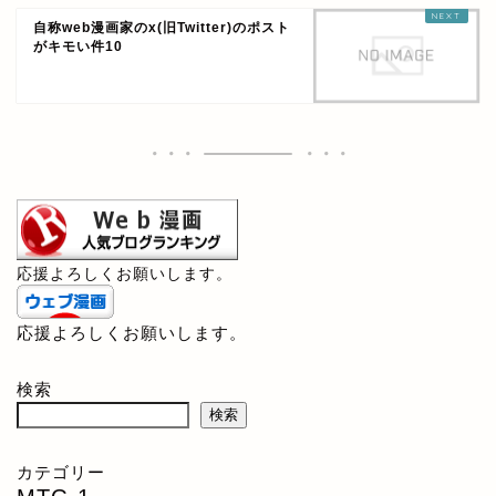
自称web漫画家のx(旧Twitter)のポスト
がキモい件10
応援よろしくお願いします。
応援よろしくお願いします。
検索
検索
カテゴリー