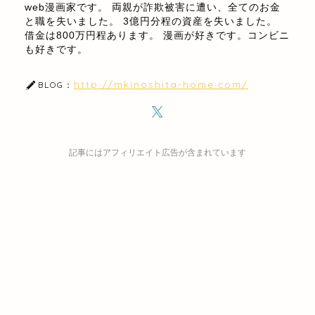
web漫画家です。 両親が詐欺被害に遭い、全てのお金
と職を失いました。 3億円分程の資産を失いました。
借金は800万円程あります。 漫画が好きです。コンビニ
も好きです。
http://mkinoshita-home.com/
BLOG：
記事にはアフィリエイト広告が含まれています