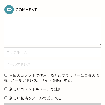
COMMENT
次回のコメントで使用するためブラウザーに自分の名
前、メールアドレス、サイトを保存する。
新しいコメントをメールで通知
新しい投稿をメールで受け取る