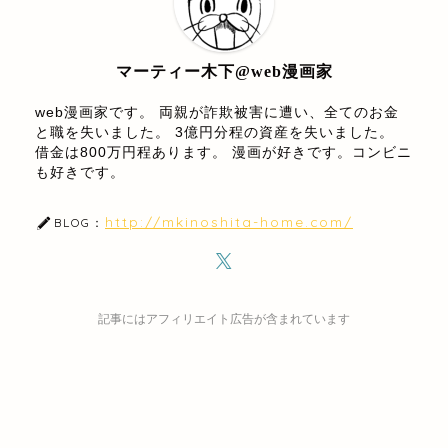
マーティー木下@web漫画家
web漫画家です。 両親が詐欺被害に遭い、全てのお金
と職を失いました。 3億円分程の資産を失いました。
借金は800万円程あります。 漫画が好きです。コンビニ
も好きです。
http://mkinoshita-home.com/
BLOG：
記事にはアフィリエイト広告が含まれています