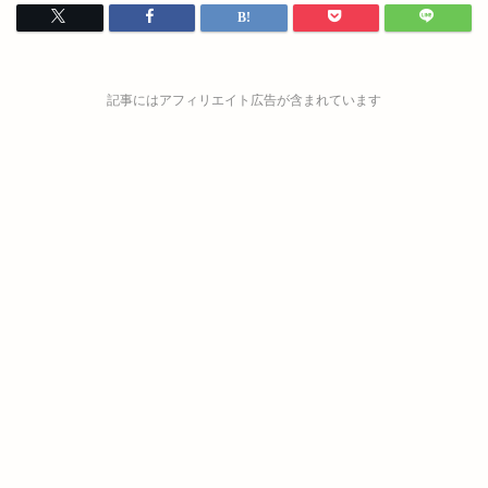
記事にはアフィリエイト広告が含まれています