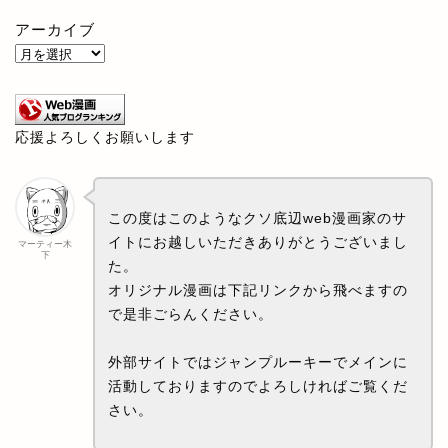
アーカイブ
応援よろしくお願いします
この度はこのようなクソ底辺web漫画家のサ
イトにお越しいただきありがとうございまし
マーティー木
下
た。
オリジナル漫画は下記リンクから飛べますの
で是非ごらんください。
外部サイトではジャンプルーキーでメインに
活動しておりますのでよろしければご覧くだ
さい。