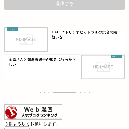
UFC パトリシオピットブルの試合間隔
短いな
金原さんと朝倉海選手が飲みに行ったら
しい
応援よろしくお願いします。