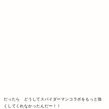
だったら どうしてスパイダーマンコラボをもっと強
くしてくれなかったんだー！！