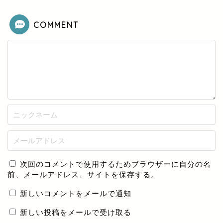
COMMENT
次回のコメントで使用するためブラウザーに自分の名
前、メールアドレス、サイトを保存する。
新しいコメントをメールで通知
新しい投稿をメールで受け取る