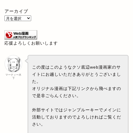
アーカイブ
応援よろしくお願いします
この度はこのようなクソ底辺web漫画家のサ
イトにお越しいただきありがとうございまし
マーティー木
下
た。
オリジナル漫画は下記リンクから飛べますの
で是非ごらんください。
外部サイトではジャンプルーキーでメインに
活動しておりますのでよろしければご覧くだ
さい。