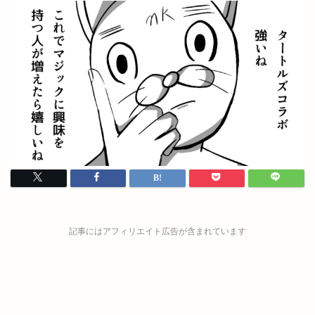
記事にはアフィリエイト広告が含まれています