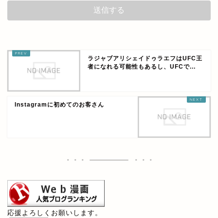
ラジャブアリシェイドゥラエフはUFC王
者になれる可能性もあるし、UFCで...
Instagramに初めてのお客さん
応援よろしくお願いします。