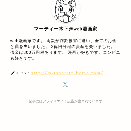
マーティー木下@web漫画家
web漫画家です。 両親が詐欺被害に遭い、全てのお金
と職を失いました。 3億円分程の資産を失いました。
借金は800万円程あります。 漫画が好きです。コンビニ
も好きです。
http://mkinoshita-home.com/
BLOG：
記事にはアフィリエイト広告が含まれています