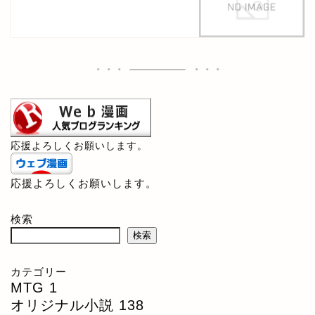
応援よろしくお願いします。
応援よろしくお願いします。
検索
検索
カテゴリー
MTG
1
オリジナル小説
138