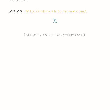
http://mkinoshita-home.com/
BLOG：
記事にはアフィリエイト広告が含まれています