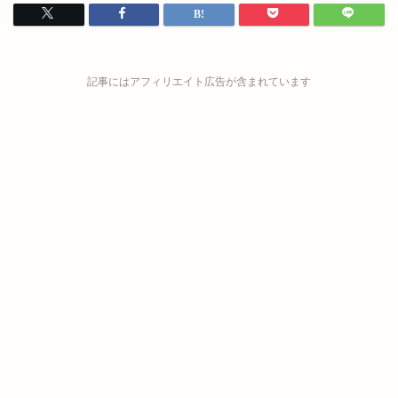
記事にはアフィリエイト広告が含まれています