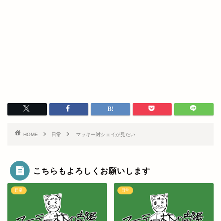
HOME
日常
マッキー対シェイが見たい
こちらもよろしくお願いします
日常
日常