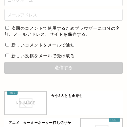
次回のコメントで使用するためブラウザーに自分の名
前、メールアドレス、サイトを保存する。
新しいコメントをメールで通知
新しい投稿をメールで受け取る
今や2人とも金持ち
アニメ ターミーネーター打ち切りか