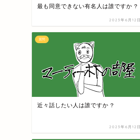
最も同意できない有名人は誰ですか ?
2023年6月12
質問
近々話したい人は誰ですか ?
2023年6月12