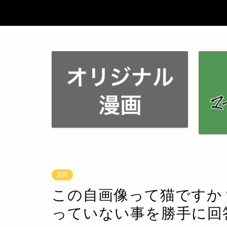
質問
この自画像って猫ですか
っていない事を勝手に回