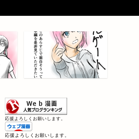
応援よろしくお願いします。
応援よろしくお願いします。