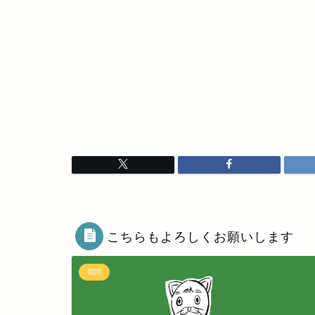
こちらもよろしくお願いします
質問