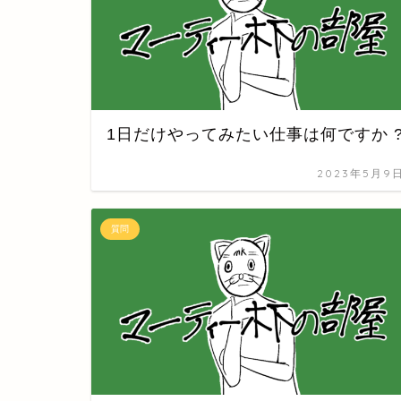
1日だけやってみたい仕事は何ですか 
2023年5月9
質問