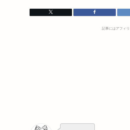
記事にはアフィリ