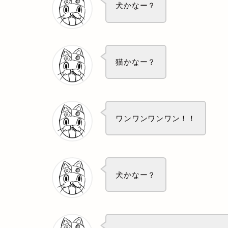
犬かなー？
猫かなー？
ワンワンワンワン！！
犬かなー？