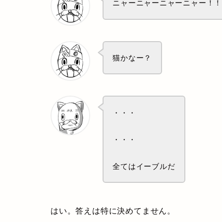
ニャーニャーニャーニャー！
猫かなー？
・・・
・・・
全てはイーブルだ
はい。答えは特に決めてません。