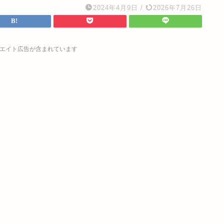
2024年4月9日
/
2026年7月26日
エイト広告が含まれています