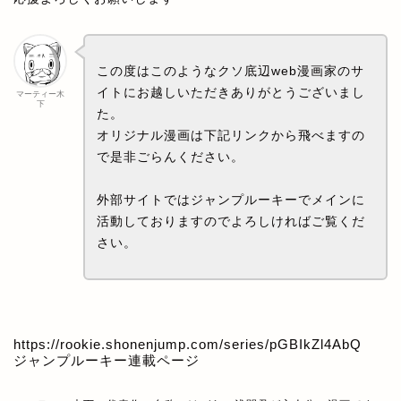
この度はこのようなクソ底辺web漫画家のサ
イトにお越しいただきありがとうございまし
マーティー木
下
た。
オリジナル漫画は下記リンクから飛べますの
で是非ごらんください。
外部サイトではジャンプルーキーでメインに
活動しておりますのでよろしければご覧くだ
さい。
https://rookie.shonenjump.com/series/pGBIkZl4AbQ
ジャンプルーキー連載ページ