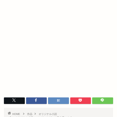
HOME
作品
オリジナル小説