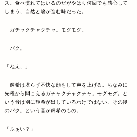
ス。食べ慣れてはいるのだがやはり何回でも感心して
しまう、自然と箸が進む味だった。
ガチャクチャクチャ。モグモグ。
パク。
「ねえ、」
輝希は堪らず不快な顔をして声を上げる。ちなみに
先程から聞こえるガチャクチャクチャ。モグモグ。と
いう音は別に輝希が出しているわけではない。その後
のパク。という音が輝希のもの。
「ふぁい？」