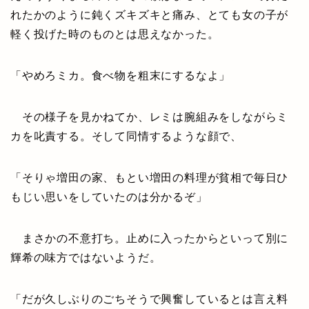
れたかのように鈍くズキズキと痛み、とても女の子が
軽く投げた時のものとは思えなかった。
「やめろミカ。食べ物を粗末にするなよ」
その様子を見かねてか、レミは腕組みをしながらミ
カを叱責する。そして同情するような顔で、
「そりゃ増田の家、もとい増田の料理が貧相で毎日ひ
もじい思いをしていたのは分かるぞ」
まさかの不意打ち。止めに入ったからといって別に
輝希の味方ではないようだ。
「だが久しぶりのごちそうで興奮しているとは言え料