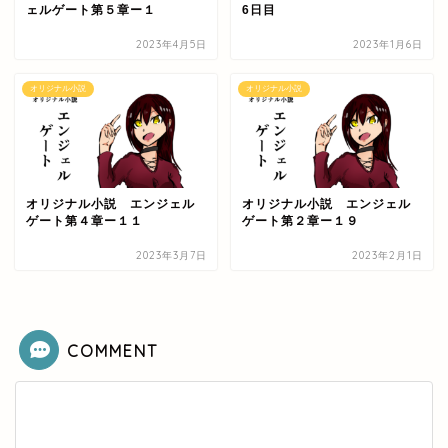
ェルゲート第５章ー１
6日目
2023年4月5日
2023年1月6日
オリジナル小説
オリジナル小説
オリジナル小説 エンジェル
オリジナル小説 エンジェル
ゲート第４章ー１１
ゲート第２章ー１９
2023年3月7日
2023年2月1日
COMMENT