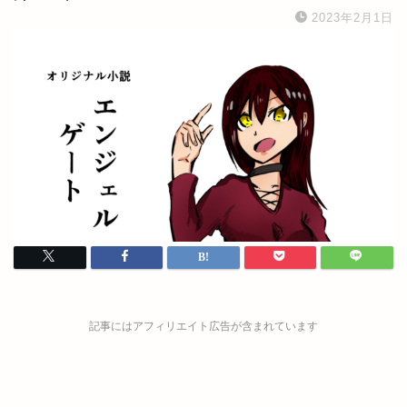
2023年2月1日
記事にはアフィリエイト広告が含まれています