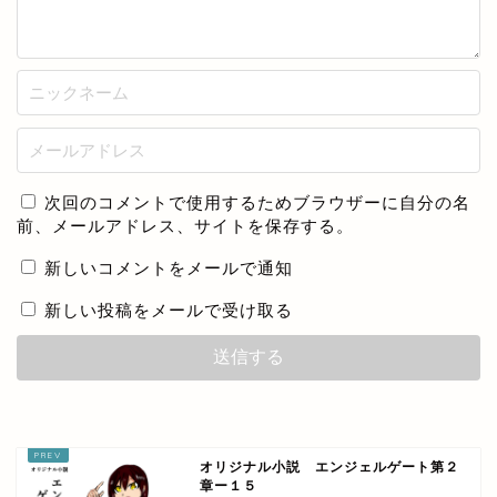
次回のコメントで使用するためブラウザーに自分の名
前、メールアドレス、サイトを保存する。
新しいコメントをメールで通知
新しい投稿をメールで受け取る
オリジナル小説 エンジェルゲート第２
章ー１５