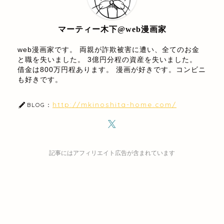
マーティー木下@web漫画家
web漫画家です。 両親が詐欺被害に遭い、全てのお金
と職を失いました。 3億円分程の資産を失いました。
借金は800万円程あります。 漫画が好きです。コンビニ
も好きです。
http://mkinoshita-home.com/
BLOG：
記事にはアフィリエイト広告が含まれています