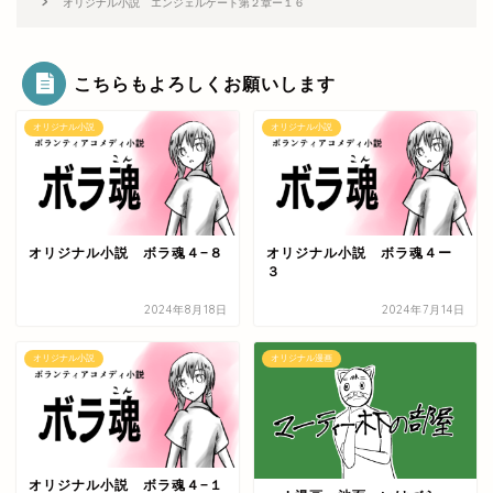
オリジナル小説 エンジェルゲート第２章ー１６
こちらもよろしくお願いします
オリジナル小説
オリジナル小説
オリジナル小説 ボラ魂４−８
オリジナル小説 ボラ魂４ー
３
2024年8月18日
2024年7月14日
オリジナル小説
オリジナル漫画
オリジナル小説 ボラ魂４−１