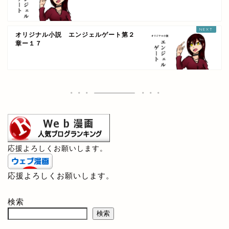
オリジナル小説 エンジェルゲート第２
章ー１７
応援よろしくお願いします。
応援よろしくお願いします。
検索
検索