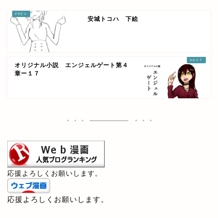
安城トコハ 下絵
オリジナル小説 エンジェルゲート第４
章ー１７
応援よろしくお願いします。
応援よろしくお願いします。