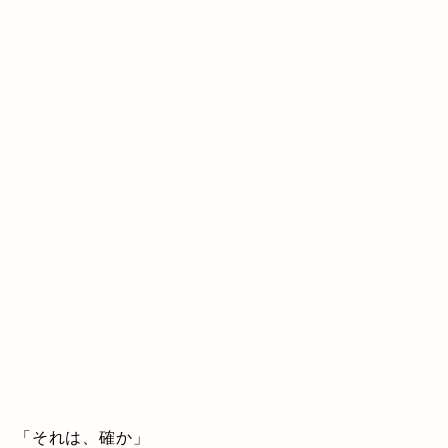
「それは、確か」