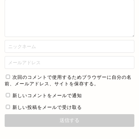
次回のコメントで使用するためブラウザーに自分の名
前、メールアドレス、サイトを保存する。
新しいコメントをメールで通知
新しい投稿をメールで受け取る