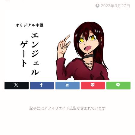
2023年3月27日
記事にはアフィリエイト広告が含まれています