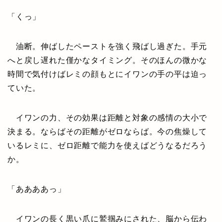
「くっ」
油断。伸ばしたペーストを強く飛ばし過ぎた。手元
へと戻し遅れた僅かなタイミング。そのほんの微かな
時間で気付けばレミの顔もとにイワンの手の平は迫っ
ていた。
イワンの力、その効果は距離と対象の感情の大小で
決まる。ならばその距離がゼロならば。今の焦燥して
いるレミに、ゼロ距離で能力を使えばどうなるだろう
か。
「ああああっ」
イワンの長く黒い爪に鷲掴みにされた、脳から伝わ