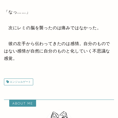
「なっ……」
次にレミの脳を襲ったのは痛みではなかった。
彼の左手から伝わってきたのは感情。自分のもので
はない感情が自然に自分のものと化していく不思議な
感覚。
エンジェルゲート
ABOUT ME