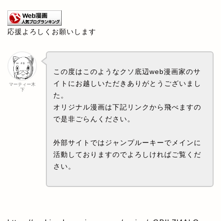
応援よろしくお願いします
この度はこのようなクソ底辺web漫画家のサ
イトにお越しいただきありがとうございまし
マーティー木
下
た。
オリジナル漫画は下記リンクから飛べますの
で是非ごらんください。
外部サイトではジャンプルーキーでメインに
活動しておりますのでよろしければご覧くだ
さい。