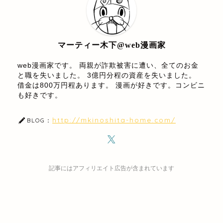
マーティー木下@web漫画家
web漫画家です。 両親が詐欺被害に遭い、全てのお金
と職を失いました。 3億円分程の資産を失いました。
借金は800万円程あります。 漫画が好きです。コンビニ
も好きです。
http://mkinoshita-home.com/
BLOG：
記事にはアフィリエイト広告が含まれています