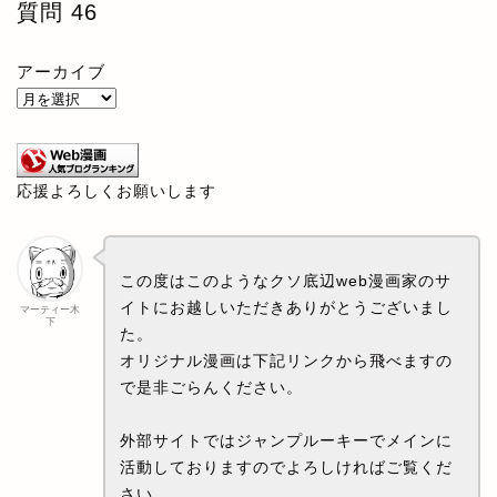
質問
46
アーカイブ
応援よろしくお願いします
この度はこのようなクソ底辺web漫画家のサ
イトにお越しいただきありがとうございまし
マーティー木
下
た。
オリジナル漫画は下記リンクから飛べますの
で是非ごらんください。
外部サイトではジャンプルーキーでメインに
活動しておりますのでよろしければご覧くだ
さい。