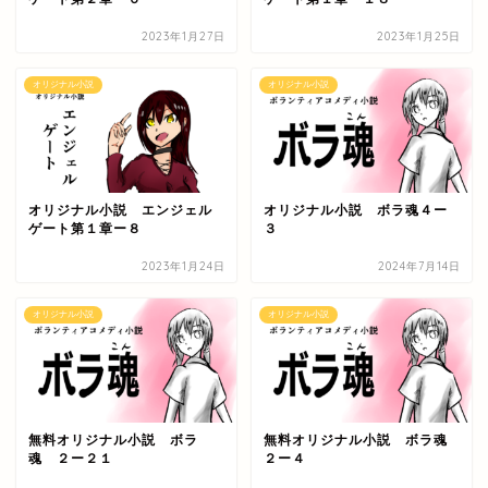
2023年1月27日
2023年1月25日
オリジナル小説
オリジナル小説
オリジナル小説 エンジェル
オリジナル小説 ボラ魂４ー
ゲート第１章ー８
３
2023年1月24日
2024年7月14日
オリジナル小説
オリジナル小説
無料オリジナル小説 ボラ
無料オリジナル小説 ボラ魂
魂 ２ー２１
２ー４