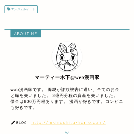
エンジェルゲート
ABOUT ME
マーティー木下@web漫画家
web漫画家です。 両親が詐欺被害に遭い、全てのお金
と職を失いました。 3億円分程の資産を失いました。
借金は800万円程あります。 漫画が好きです。コンビニ
も好きです。
http://mkinoshita-home.com/
BLOG：