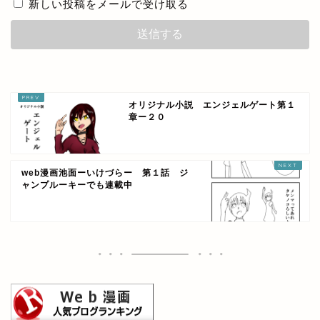
新しい投稿をメールで受け取る
オリジナル小説 エンジェルゲート第１
章ー２０
web漫画池面ーいけづらー 第１話 ジ
ャンプルーキーでも連載中