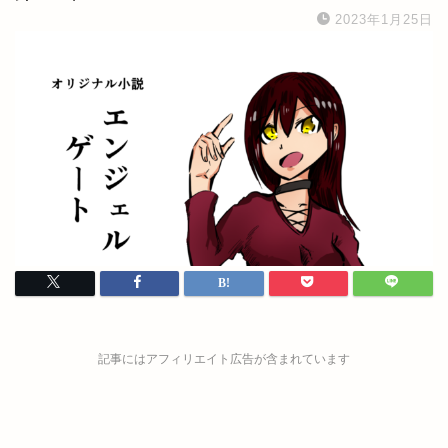
2023年1月25日
記事にはアフィリエイト広告が含まれています