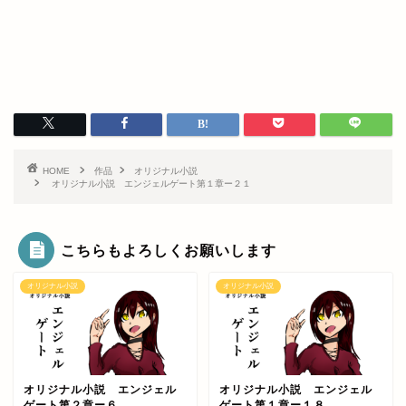
HOME
作品
オリジナル小説
オリジナル小説 エンジェルゲート第１章ー２１
こちらもよろしくお願いします
オリジナル小説
オリジナル小説
オリジナル小説 エンジェル
オリジナル小説 エンジェル
ゲート第２章ー６
ゲート第１章ー１８