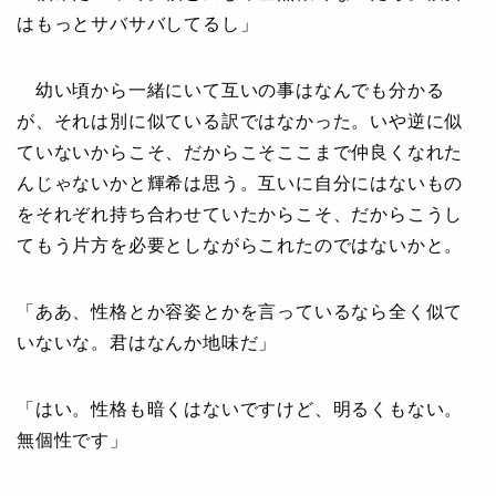
はもっとサバサバしてるし」
幼い頃から一緒にいて互いの事はなんでも分かる
が、それは別に似ている訳ではなかった。いや逆に似
ていないからこそ、だからこそここまで仲良くなれた
んじゃないかと輝希は思う。互いに自分にはないもの
をそれぞれ持ち合わせていたからこそ、だからこうし
てもう片方を必要としながらこれたのではないかと。
「ああ、性格とか容姿とかを言っているなら全く似て
いないな。君はなんか地味だ」
「はい。性格も暗くはないですけど、明るくもない。
無個性です」