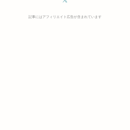
記事にはアフィリエイト広告が含まれています