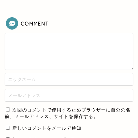
COMMENT
次回のコメントで使用するためブラウザーに自分の名
前、メールアドレス、サイトを保存する。
新しいコメントをメールで通知