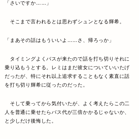
「さいですか……」
そこまで言われるとは思わずシュンとなる輝希。
「まあその話はもういいよ……さ、帰ろっか」
タイミングよくバスが来たので話を打ち切りそれに
乗り込もうとする。レミはまだ彼女についていいたげ
だったが、特にそれ以上追求することもなく素直に話
を打ち切り輝希に従ったのだった。
そして乗ってから気付いたが、よく考えたらこの二
人を普通に乗せたらバス代が三倍かかるじゃないか、
と少しだけ後悔した。