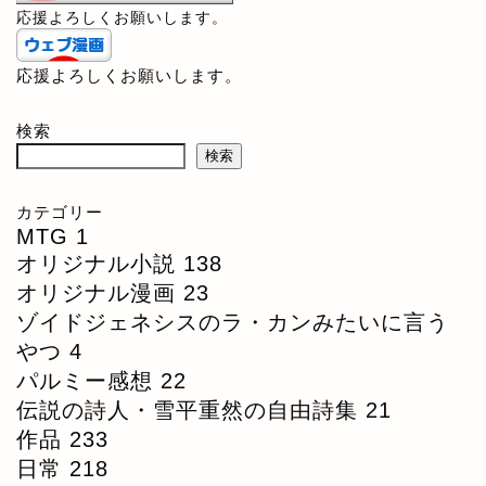
応援よろしくお願いします。
応援よろしくお願いします。
検索
検索
カテゴリー
MTG
1
オリジナル小説
138
オリジナル漫画
23
ゾイドジェネシスのラ・カンみたいに言う
やつ
4
パルミー感想
22
伝説の詩人・雪平重然の自由詩集
21
作品
233
日常
218