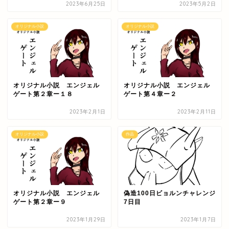
2023年6月25日
2023年5月2日
オリジナル小説
オリジナル小説
オリジナル小説 エンジェル
オリジナル小説 エンジェル
ゲート第２章ー１８
ゲート第４章ー２
2023年2月1日
2023年2月11日
オリジナル小説
作品
オリジナル小説 エンジェル
偽造100日ビョルンチャレンジ
ゲート第２章ー９
7日目
2023年1月29日
2023年1月7日