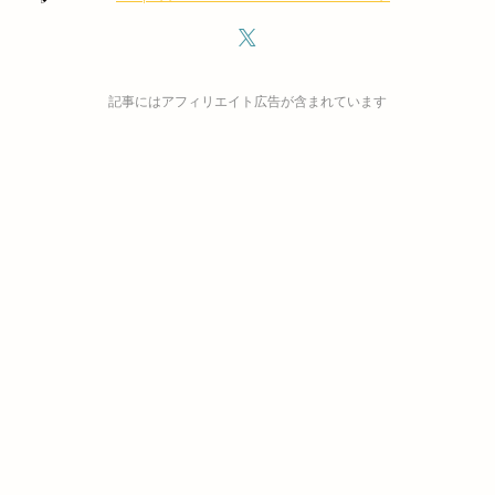
記事にはアフィリエイト広告が含まれています