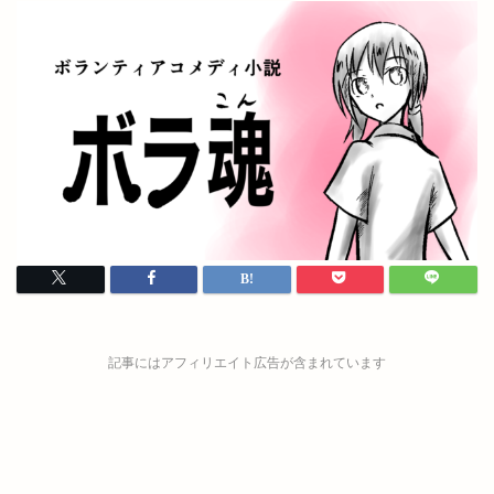
記事にはアフィリエイト広告が含まれています