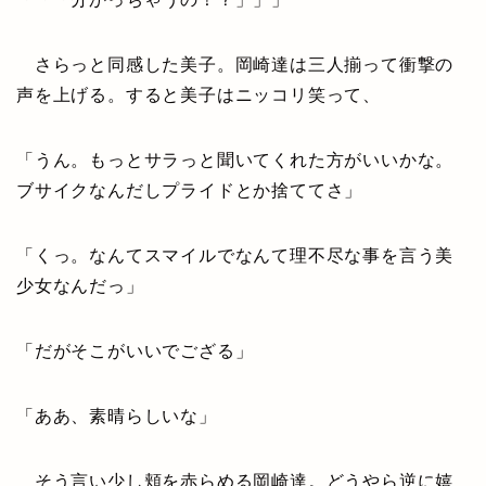
さらっと同感した美子。岡崎達は三人揃って衝撃の
声を上げる。すると美子はニッコリ笑って、
「うん。もっとサラっと聞いてくれた方がいいかな。
ブサイクなんだしプライドとか捨ててさ」
「くっ。なんてスマイルでなんて理不尽な事を言う美
少女なんだっ」
「だがそこがいいでござる」
「ああ、素晴らしいな」
そう言い少し頬を赤らめる岡崎達。どうやら逆に嬉