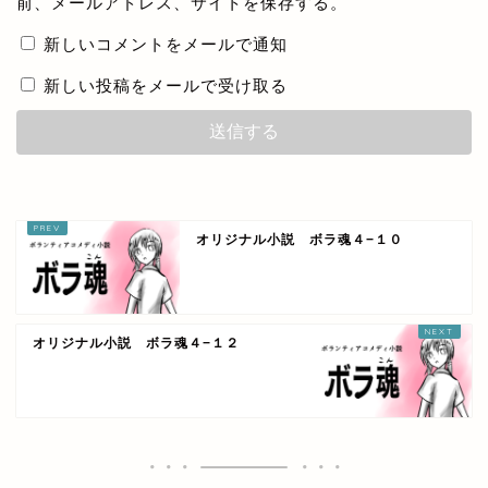
前、メールアドレス、サイトを保存する。
新しいコメントをメールで通知
新しい投稿をメールで受け取る
オリジナル小説 ボラ魂４−１０
オリジナル小説 ボラ魂４−１２