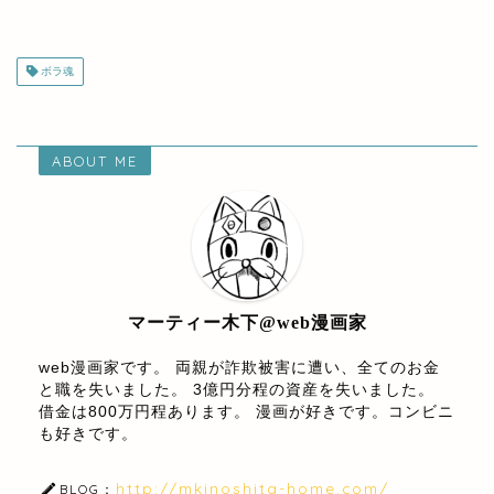
ボラ魂
ABOUT ME
マーティー木下@web漫画家
web漫画家です。 両親が詐欺被害に遭い、全てのお金
と職を失いました。 3億円分程の資産を失いました。
借金は800万円程あります。 漫画が好きです。コンビニ
も好きです。
http://mkinoshita-home.com/
BLOG：