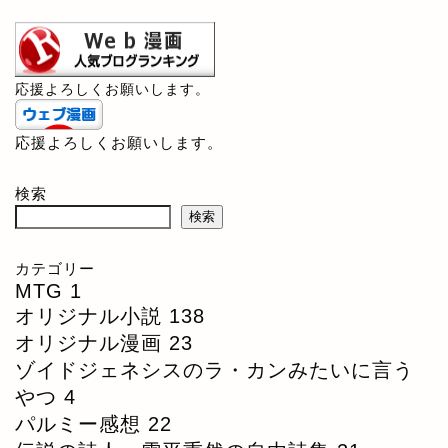
応援よろしくお願いします。
応援よろしくお願いします。
検索
検索
カテゴリー
MTG
1
オリジナル小説
138
オリジナル漫画
23
ゾイドジェネシスのラ・カンみたいに言う
やつ
4
パルミー感想
22