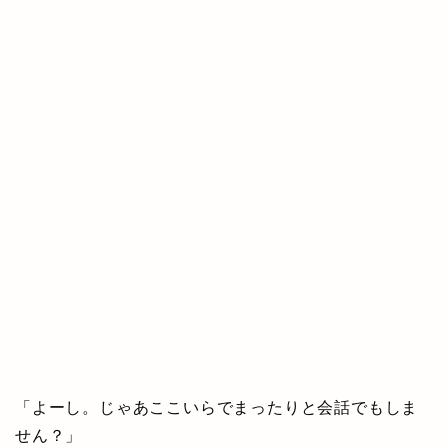
「よーし。じゃあここいらでまったりと会話でもしま
せん？」