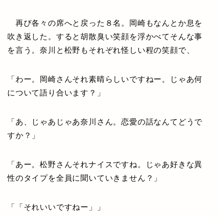
再び各々の席へと戻った８名。岡崎もなんとか息を
吹き返した。すると胡散臭い笑顔を浮かべてそんな事
を言う。奈川と松野もそれぞれ怪しい程の笑顔で、
「わー。岡崎さんそれ素晴らしいですねー。じゃあ何
について語り合います？」
「あ、じゃあじゃあ奈川さん。恋愛の話なんてどうで
すか？」
「あー。松野さんそれナイスですね。じゃあ好きな異
性のタイプを全員に聞いていきません？」
「「それいいですねー」」