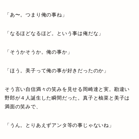
「あ〜。つまり俺の事ね」
「なるほどなるほど。という事は俺だな」
「そうかそうか。俺の事か」
「ほう。美子って俺の事が好きだったのか」
そう言い自信満々の笑みを見せる岡崎達と実。勘違い
野郎が４人誕生した瞬間だった。真子と柚菜と美子は
満面の笑みで、
「うん。とりあえずアンタ等の事じゃないね」