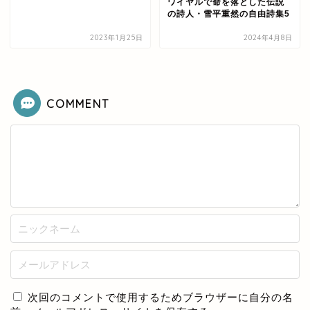
ワイヤルで命を落とした伝説
の詩人・雪平重然の自由詩集5
2023年1月25日
2024年4月8日
COMMENT
次回のコメントで使用するためブラウザーに自分の名