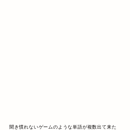
聞き慣れないゲームのような単語が複数出て来た