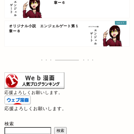
章ー６
オリジナル小説 エンジェルゲート第１
章ー８
応援よろしくお願いします。
応援よろしくお願いします。
検索
検索