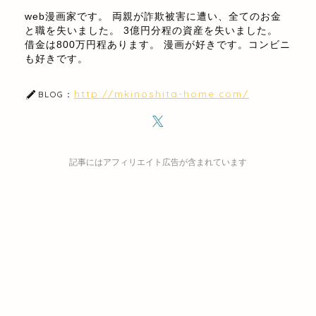
web漫画家です。 両親が詐欺被害に遭い、全てのお金
と職を失いました。 3億円分程の資産を失いました。
借金は800万円程あります。 漫画が好きです。コンビニ
も好きです。
http://mkinoshita-home.com/
BLOG：
記事にはアフィリエイト広告が含まれています