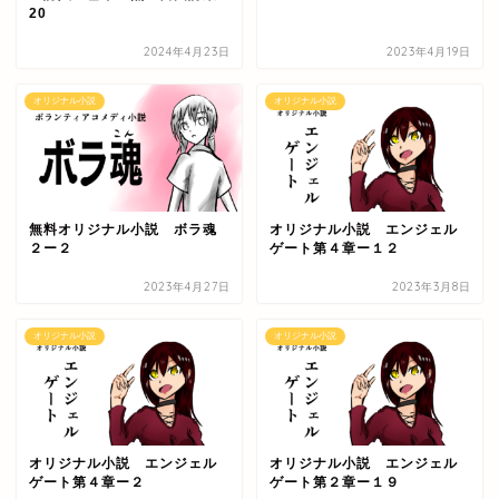
20
2024年4月23日
2023年4月19日
オリジナル小説
オリジナル小説
無料オリジナル小説 ボラ魂
オリジナル小説 エンジェル
２ー２
ゲート第４章ー１２
2023年4月27日
2023年3月8日
オリジナル小説
オリジナル小説
オリジナル小説 エンジェル
オリジナル小説 エンジェル
ゲート第４章ー２
ゲート第２章ー１９