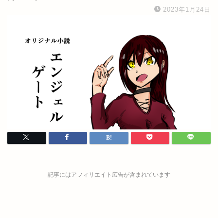
2023年1月24日
記事にはアフィリエイト広告が含まれています