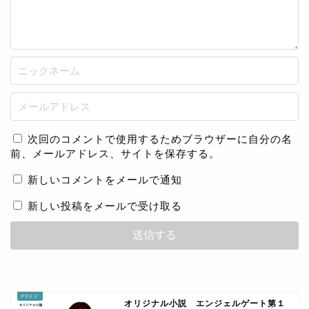
次回のコメントで使用するためブラウザーに自分の名
前、メールアドレス、サイトを保存する。
新しいコメントをメールで通知
新しい投稿をメールで受け取る
オリジナル小説 エンジェルゲート第１