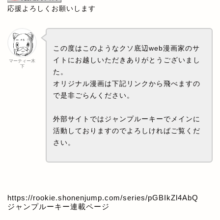
応援よろしくお願いします
この度はこのようなクソ底辺web漫画家のサ
イトにお越しいただきありがとうございまし
マーティー木
下
た。
オリジナル漫画は下記リンクから飛べますの
で是非ごらんください。
外部サイトではジャンプルーキーでメインに
活動しておりますのでよろしければご覧くだ
さい。
https://rookie.shonenjump.com/series/pGBIkZl4AbQ
ジャンプルーキー連載ページ