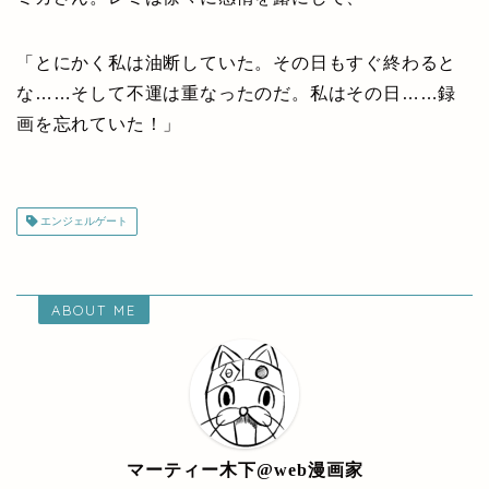
「とにかく私は油断していた。その日もすぐ終わると
な……そして不運は重なったのだ。私はその日……録
画を忘れていた！」
エンジェルゲート
ABOUT ME
マーティー木下@web漫画家