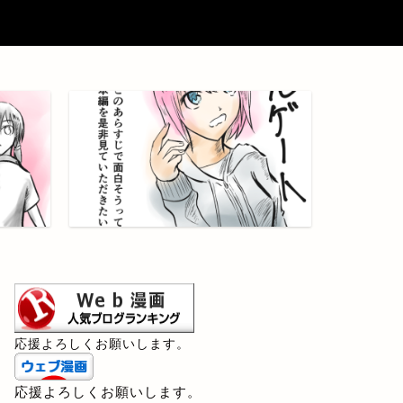
応援よろしくお願いします。
応援よろしくお願いします。