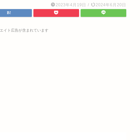
2023年4月19日
/
2024年6月20日
エイト広告が含まれています