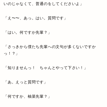
いのじゃなくて、普通のをしてくださいよ」
「え〜〜、あっ。はい。質問です」
「はい。何ですか先輩？」
「さっきから僕たち先輩への文句が多くないですか
っ！？」
「知りませんっ！ ちゃんとやって下さい！」
「あ。えっと質問です」
「何ですか、柚菜先輩？」