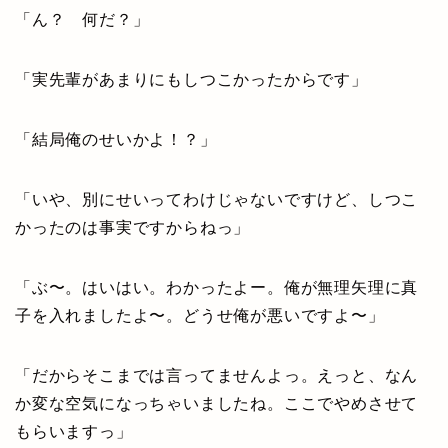
「ん？ 何だ？」
「実先輩があまりにもしつこかったからです」
「結局俺のせいかよ！？」
「いや、別にせいってわけじゃないですけど、しつこ
かったのは事実ですからねっ」
「ぶ〜。はいはい。わかったよー。俺が無理矢理に真
子を入れましたよ〜。どうせ俺が悪いですよ〜」
「だからそこまでは言ってませんよっ。えっと、なん
か変な空気になっちゃいましたね。ここでやめさせて
もらいますっ」