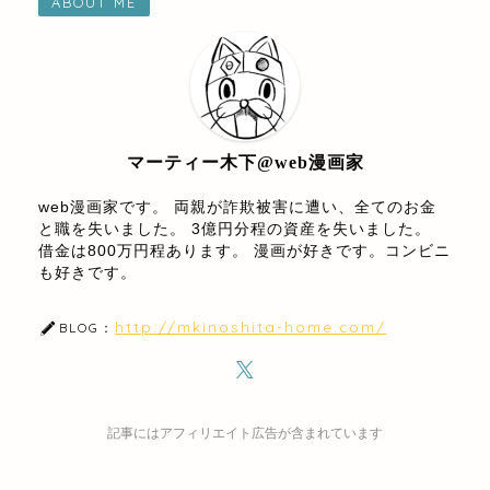
ABOUT ME
マーティー木下@web漫画家
web漫画家です。 両親が詐欺被害に遭い、全てのお金
と職を失いました。 3億円分程の資産を失いました。
借金は800万円程あります。 漫画が好きです。コンビニ
も好きです。
http://mkinoshita-home.com/
BLOG：
記事にはアフィリエイト広告が含まれています