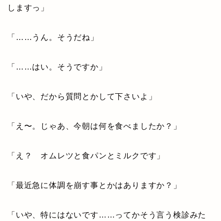
しますっ」
「……うん。そうだね」
「……はい。そうですか」
「いや、だから質問とかして下さいよ」
「え〜。じゃあ、今朝は何を食べましたか？」
「え？ オムレツと食パンとミルクです」
「最近急に体調を崩す事とかはありますか？」
「いや、特にはないです……ってかそう言う検診みた