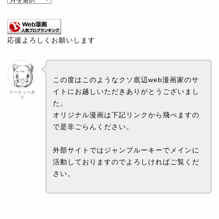
応援よろしくお願いします
この度はこのようなクソ底辺web漫画家のサ
イトにお越しいただきありがとうございまし
マーティー木
下
た。
オリジナル漫画は下記リンクから飛べますの
で是非ごらんください。
外部サイトではジャンプルーキーでメインに
活動しておりますのでよろしければご覧くだ
さい。