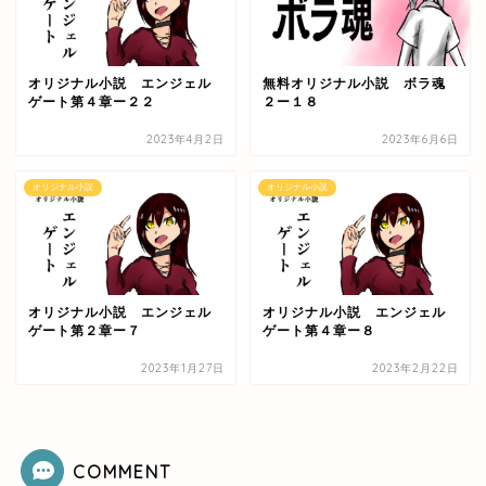
オリジナル小説 エンジェル
無料オリジナル小説 ボラ魂
ゲート第４章ー２２
２ー１８
2023年4月2日
2023年6月6日
オリジナル小説
オリジナル小説
オリジナル小説 エンジェル
オリジナル小説 エンジェル
ゲート第２章ー７
ゲート第４章ー８
2023年1月27日
2023年2月22日
COMMENT