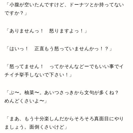
「小腹が空いたんですけど、ドーナツとか持ってない
ですか？」
「ありませんっ！ 怒りますよっ！」
「はいっ！ 正直もう怒っていませんかっ！？」
「怒ってません！ ってかそんなどーでもいい事でイ
チイチ挙手しないで下さい！」
「ぶ〜。柚菜〜。あいつさっきから文句が多くね？
めんどくさいよ〜」
「まあ、もう十分楽しんだからそろそろ真面目にやり
ましょう。面倒くさいけど」