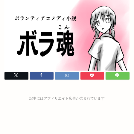
記事にはアフィリエイト広告が含まれています