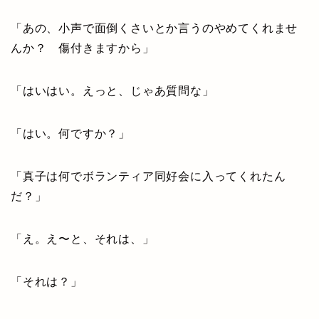
「あの、小声で面倒くさいとか言うのやめてくれませ
んか？ 傷付きますから」
「はいはい。えっと、じゃあ質問な」
「はい。何ですか？」
「真子は何でボランティア同好会に入ってくれたん
だ？」
「え。え〜と、それは、」
「それは？」