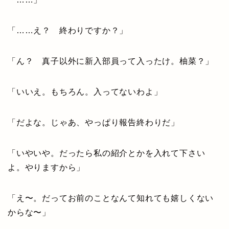
「……え？ 終わりですか？」
「ん？ 真子以外に新入部員って入ったけ。柚菜？」
「いいえ。もちろん。入ってないわよ」
「だよな。じゃあ、やっぱり報告終わりだ」
「いやいや。だったら私の紹介とかを入れて下さい
よ。やりますから」
「え〜。だってお前のことなんて知れても嬉しくない
からな〜」