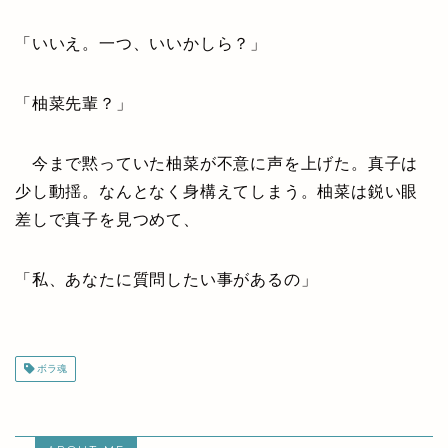
「いいえ。一つ、いいかしら？」
「柚菜先輩？」
今まで黙っていた柚菜が不意に声を上げた。真子は
少し動揺。なんとなく身構えてしまう。柚菜は鋭い眼
差しで真子を見つめて、
「私、あなたに質問したい事があるの」
ボラ魂