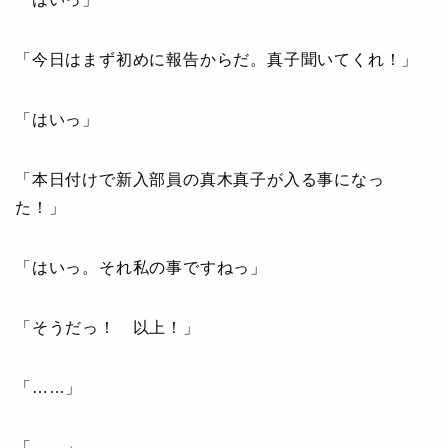
「今日はまず初めに報告からだ。真子聞いてくれ！」
「はいっ」
「本日付けで新入部員の真木真子が入る事になっ
た！」
「はいっ。それ私の事ですねっ」
「そうだっ！ 以上！」
「……」
「……」