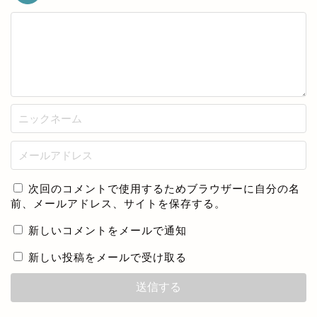
次回のコメントで使用するためブラウザーに自分の名
前、メールアドレス、サイトを保存する。
新しいコメントをメールで通知
新しい投稿をメールで受け取る