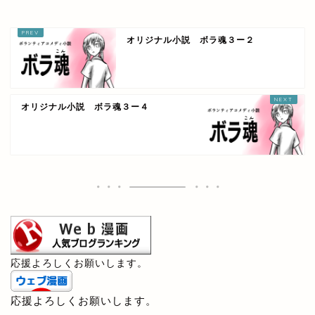
オリジナル小説 ボラ魂３ー２
オリジナル小説 ボラ魂３ー４
応援よろしくお願いします。
応援よろしくお願いします。