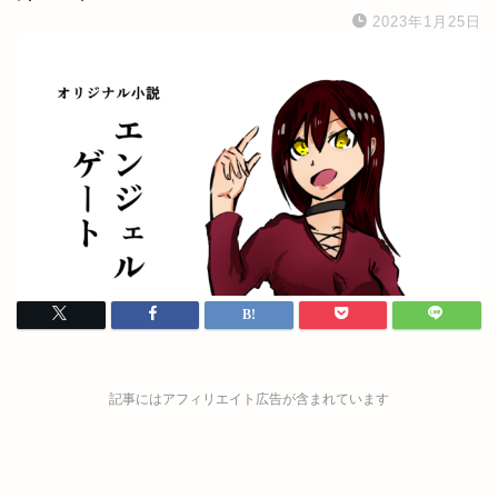
2023年1月25日
記事にはアフィリエイト広告が含まれています