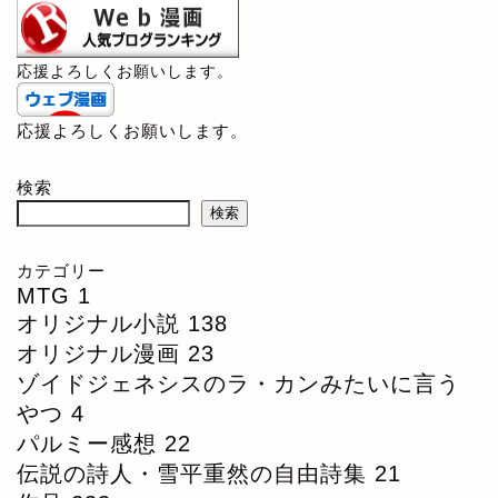
応援よろしくお願いします。
応援よろしくお願いします。
検索
検索
カテゴリー
MTG
1
オリジナル小説
138
オリジナル漫画
23
ゾイドジェネシスのラ・カンみたいに言う
やつ
4
パルミー感想
22
伝説の詩人・雪平重然の自由詩集
21