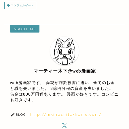
エンジェルゲート
ABOUT ME
マーティー木下@web漫画家
web漫画家です。 両親が詐欺被害に遭い、全てのお金
と職を失いました。 3億円分程の資産を失いました。
借金は800万円程あります。 漫画が好きです。コンビニ
も好きです。
http://mkinoshita-home.com/
BLOG：