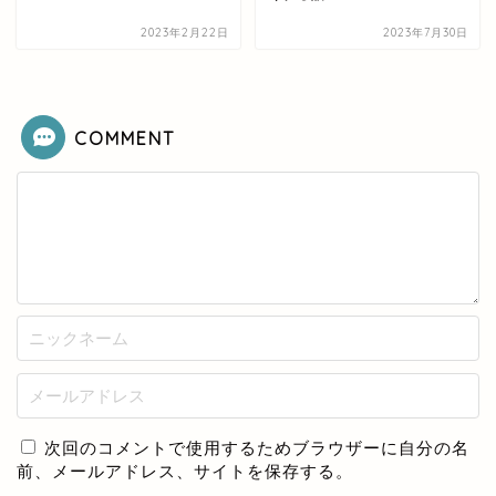
2023年2月22日
2023年7月30日
COMMENT
次回のコメントで使用するためブラウザーに自分の名
前、メールアドレス、サイトを保存する。