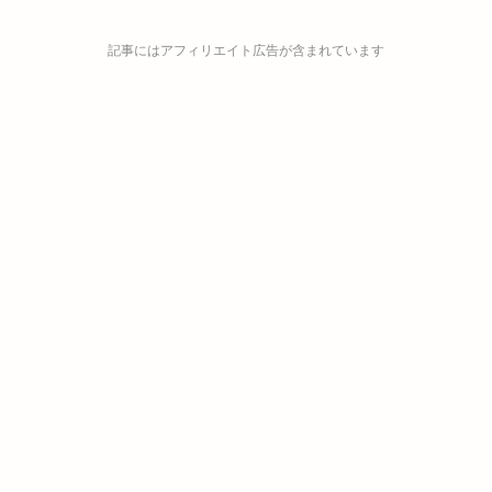
記事にはアフィリエイト広告が含まれています