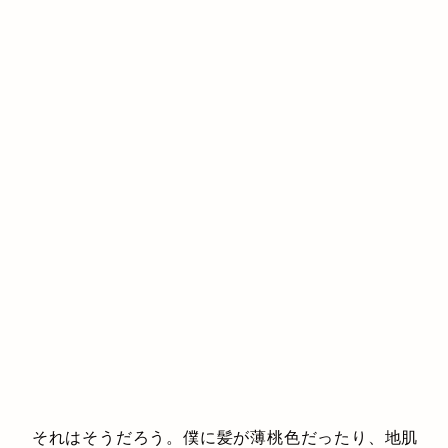
それはそうだろう。僕に髪が薄桃色だったり、地肌