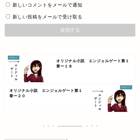
新しいコメントをメールで通知
新しい投稿をメールで受け取る
オリジナル小説 エンジェルゲート第１
章ー１８
オリジナル小説 エンジェルゲート第１
章ー２０