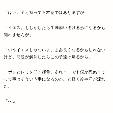
「はい。全く持って不本意ではありますが」
「イエス。もしかしたら生涯添い遂げる形になるかも
知れませんが」
「いやイエスじゃないよ。まあ長くなるかもしれない
けど、問題が解決したらこの子達は帰るから」
ポンとレミを叩く輝希。あれ？ でも僕が死ぬまで
って事はそういう事になるのか。と軽く冷や汗が流れ
た。
「へえ」