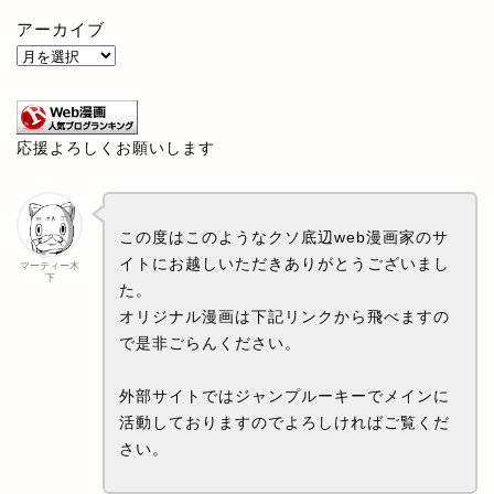
アーカイブ
応援よろしくお願いします
この度はこのようなクソ底辺web漫画家のサ
イトにお越しいただきありがとうございまし
マーティー木
下
た。
オリジナル漫画は下記リンクから飛べますの
で是非ごらんください。
外部サイトではジャンプルーキーでメインに
活動しておりますのでよろしければご覧くだ
さい。