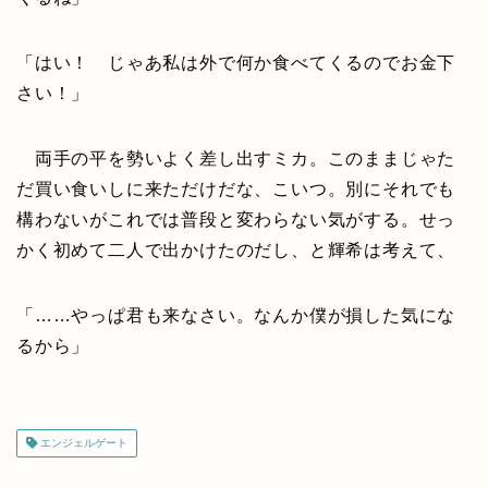
「はい！ じゃあ私は外で何か食べてくるのでお金下
さい！」
両手の平を勢いよく差し出すミカ。このままじゃた
だ買い食いしに来ただけだな、こいつ。別にそれでも
構わないがこれでは普段と変わらない気がする。せっ
かく初めて二人で出かけたのだし、と輝希は考えて、
「……やっぱ君も来なさい。なんか僕が損した気にな
るから」
エンジェルゲート