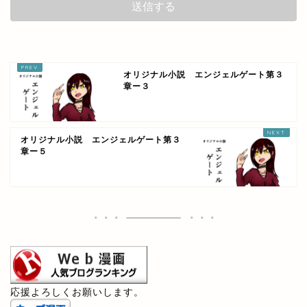
オリジナル小説 エンジェルゲート第３
章ー３
オリジナル小説 エンジェルゲート第３
章ー５
応援よろしくお願いします。