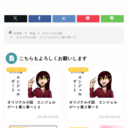
HOME
作品
オリジナル小説
オリジナル小説 エンジェルゲート第３章ー４
こちらもよろしくお願いします
オリジナル小説
オリジナル小説
オリジナル小説 エンジェル
オリジナル小説 エンジェル
ゲート第１章ー１２
ゲート第２章ー５
2023年1月25日
2023年1月26日