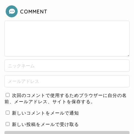
COMMENT
次回のコメントで使用するためブラウザーに自分の名
前、メールアドレス、サイトを保存する。
新しいコメントをメールで通知
新しい投稿をメールで受け取る