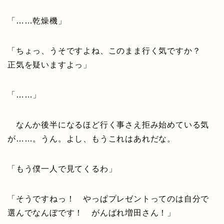
「……乾燥機」
「ちょっ、うそですよね、このまま行く気ですか？
正気を疑いますよっ」
「……」
なんか後半になるほど行く事さえ拒み始めている気
が……。うん。よし、もうこれはあれだな。
「もう僕一人で見てくるわ」
「そうですねっ！ やっぱプレゼントってのは自分で
選んでなんぼです！ がんばれ増田さん！」