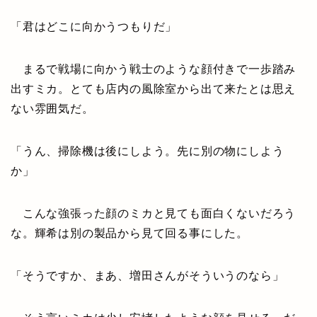
「君はどこに向かうつもりだ」
まるで戦場に向かう戦士のような顔付きで一歩踏み
出すミカ。とても店内の風除室から出て来たとは思え
ない雰囲気だ。
「うん、掃除機は後にしよう。先に別の物にしよう
か」
こんな強張った顔のミカと見ても面白くないだろう
な。輝希は別の製品から見て回る事にした。
「そうですか、まあ、増田さんがそういうのなら」