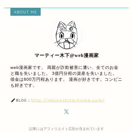
ABOUT ME
マーティー木下@web漫画家
web漫画家です。 両親が詐欺被害に遭い、全てのお金
と職を失いました。 3億円分程の資産を失いました。
借金は800万円程あります。 漫画が好きです。コンビニ
も好きです。
http://mkinoshita-home.com/
BLOG：
記事にはアフィリエイト広告が含まれています