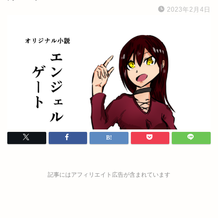
2023年2月4日
記事にはアフィリエイト広告が含まれています