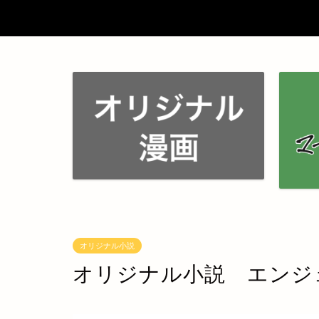
オリジナル小説
オリジナル小説 エンジ