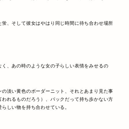
蛍、そして彼女はやはり同じ時間に待ち合わせ場所
く、あの時のような女の子らしい表情をみせるの
の淡い黄色のボーダーニット、それとあまり見た事
言われるものだろう）、バックだって持ち歩かない方
愛らしい物を持ち合わせている。