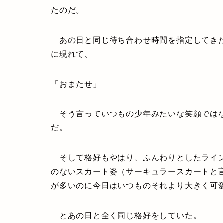
たのだ。
あの日と同じ待ち合わせ時間を指定してきた
に現れて、
「おまたせ」
そう言っていつもの少年みたいな笑顔ではな
だ。
そして格好もやはり、ふんわりとしたライン
のないスカート姿（サーキュラースカートと
が多いのに今日はいつものそれより大きく可
とあの日と全く同じ格好をしていた。