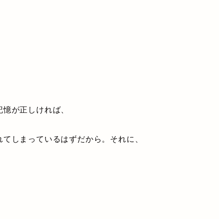
記憶が正しければ、
てしまっているはずだから。それに、