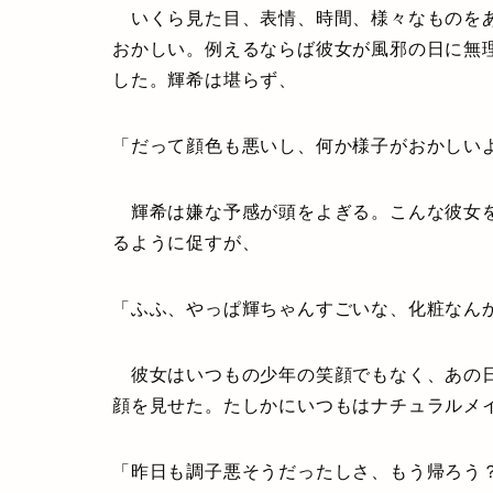
いくら見た目、表情、時間、様々なものをあ
おかしい。例えるならば彼女が風邪の日に無
した。輝希は堪らず、
「だって顔色も悪いし、何か様子がおかしい
輝希は嫌な予感が頭をよぎる。こんな彼女を
るように促すが、
「ふふ、やっぱ輝ちゃんすごいな、化粧なん
彼女はいつもの少年の笑顔でもなく、あの日
顔を見せた。たしかにいつもはナチュラルメ
「昨日も調子悪そうだったしさ、もう帰ろう