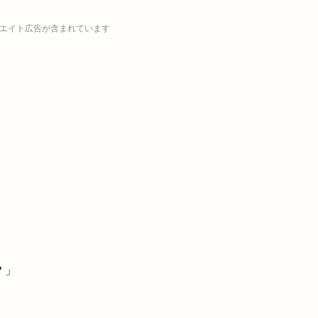
エイト広告が含まれています
？」