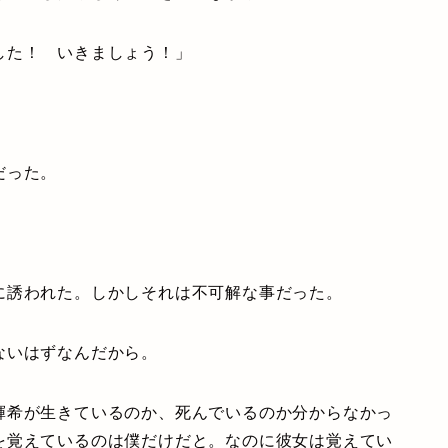
した！ いきましょう！」
だった。
誘われた。しかしそれは不可解な事だった。
ないはずなんだから。
希が生きているのか、死んでいるのか分からなかっ
を覚えているのは僕だけだと。なのに彼女は覚えてい