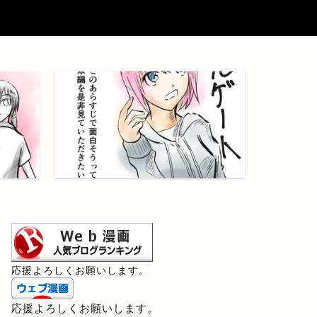
応援よろしくお願いします。
応援よろしくお願いします。